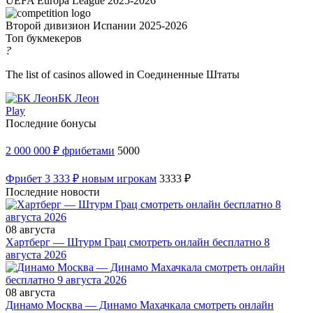
UEFA Europa League 2025-2026
Второй дивизион Испании 2025-2026
Топ букмекеров
?
The list of casinos allowed in Соединенные Штаты
БК Леон
Play
Последние бонусы
2 000 000 ₽ фрибетами
5000
Фрибет 3 333 ₽ новым игрокам
3333 ₽
Последние новости
08 августа
Хартберг — Штурм Грац смотреть онлайн бесплатно 8
августа 2026
08 августа
Динамо Москва — Динамо Махачкала смотреть онлайн