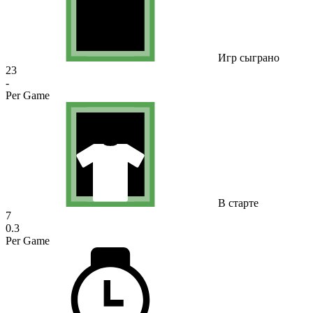
Игр сыграно
23
-
Per Game
В старте
7
0.3
Per Game