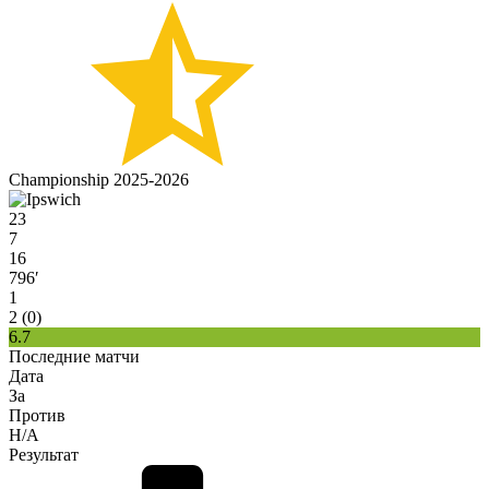
Championship 2025-2026
23
7
16
796′
1
2 (0)
6.7
Последние матчи
Дата
За
Против
H/A
Результат