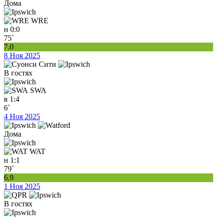
Дома
WRE
н
0:0
75`
7.0
8 Ноя 2025
В гостях
SWA
в
1:4
6`
4 Ноя 2025
Дома
WAT
н
1:1
79`
6.9
1 Ноя 2025
В гостях