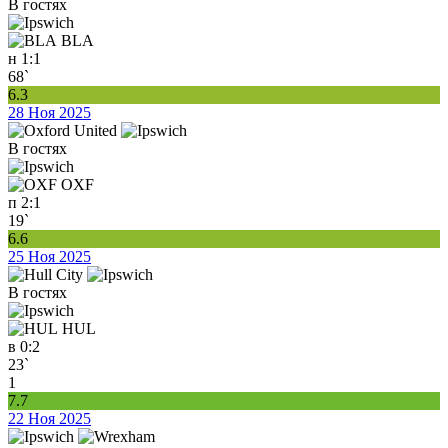
В гостях
BLA
н
1:1
68`
6.3
28 Ноя 2025
В гостях
OXF
п
2:1
19`
6.6
25 Ноя 2025
В гостях
HUL
в
0:2
23`
1
7.7
22 Ноя 2025