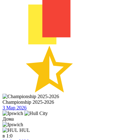
Championship 2025-2026
3 Мар 2026
Дома
HUL
в
1:0