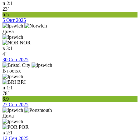
п
2:1
23`
6.5
5 Окт 2025
Дома
NOR
в
3:1
4`
30 Сен 2025
В гостях
BRI
н
1:1
78`
6.9
27 Сен 2025
Дома
POR
в
2:1
12 Сен 2025