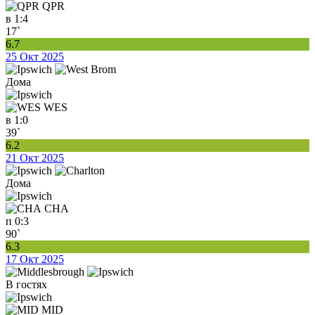
QPR
в
1:4
17`
6.7
25 Окт 2025
Дома
WES
в
1:0
39`
6.2
21 Окт 2025
Дома
CHA
п
0:3
90`
6.3
17 Окт 2025
В гостях
MID