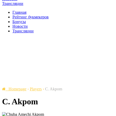
Трансляции
Главная
Рейтинг букмекеров
Бонусы
Новости
Трансляции
Homepage
›
Players
›
C. Akpom
C. Akpom