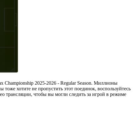
ках Championship 2025-2026 - Regular Season. Миллионы
 вы тоже хотите не пропустить этот поединок, воспользуйтесь
део трансляции, чтобы вы могли следить за игрой в режиме