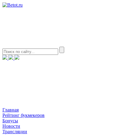
Главная
Рейтинг букмекеров
Бонусы
Новости
Трансляции