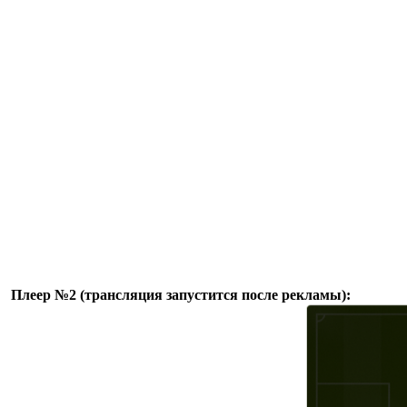
Плеер №2 (трансляция запустится после рекламы):