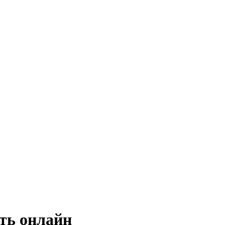
реть онлайн