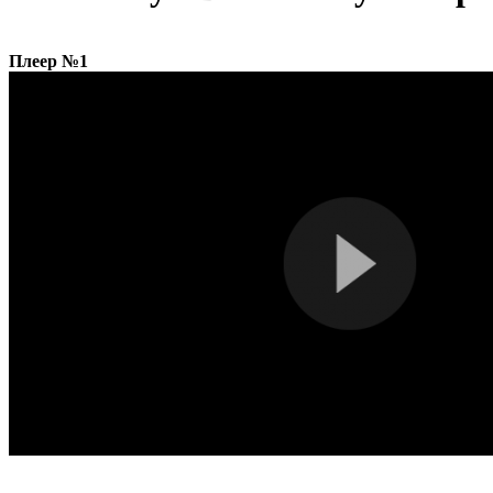
Плеер №1