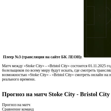
Плеер №3 (трансляция на сайте БК ЛЕОН):
Матч между «Stoke City» - «Bristol City» состоится 01.11.2025
болельщиков по всему миру будут искать, где смотреть трансляц
возможностью «Stoke City» - «Bristol City» смотреть онлайн н
реального времени.
Прогноз на матч Stoke City - Bristol City
Прогноз на матч
Сравнение команд