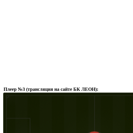
Плеер №3 (трансляция на сайте БК ЛЕОН):