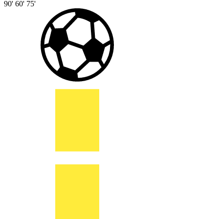
90'
60'
75'