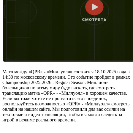
Матч между «QPR» - «Миллуолл» состоится 18.10.2025 года в
14:30 по московскому времени. Это событие пройдет в рамках
Championship 2025-2026 - Regular Season. Миллионы
болельщиков по всему миру будут искать, где смотреть
трансляцию матча «QPR» - «Миллуолл» в хорошем качестве.
Если вы тоже хотите не пропустить этот поединок,
воспользуйтесь возможностью «QPR» - «Миллуолл» смотреть
онлайн на нашем сайте. Мы подготовили для вас ссылки на
текстовые и видео трансляции, чтобы вы могли следить за
игрой в режиме реального времени.