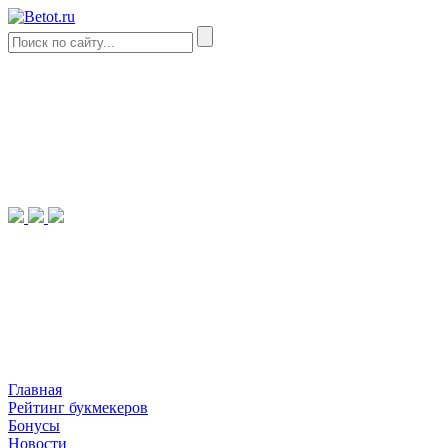
Главная
Рейтинг букмекеров
Бонусы
Новости