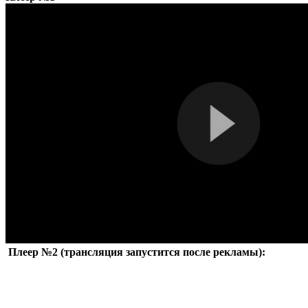
Плеер №2 (трансляция запустится после рекламы):