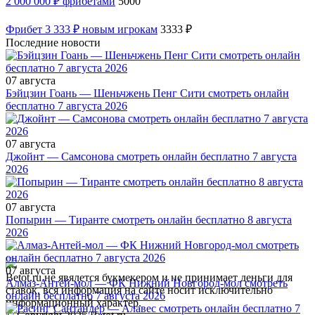
2 000 000 ₽ фрибетами
5000
Фрибет 3 333 ₽ новым игрокам
3333 ₽
Последние новости
07 августа
Бэйцзин Гоань — Шеньчжень Пенг Сити смотреть онлайн
бесплатно 7 августа 2026
07 августа
Джойнт — Самсонова смотреть онлайн бесплатно 7 августа
2026
07 августа
Попырин — Тиранте смотреть онлайн бесплатно 8 августа
2026
07 августа
Betot.ru не явялется букмекером и не принимает деньги для
Алмаз-Антей-мол — ФК Нижний Новгород-мол смотреть
ставок, вся информация на сайте носит исключительно
онлайн бесплатно 7 августа 2026
информационный характер.