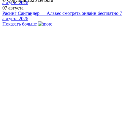
© Copyright 2025 Betot.ru
07 августа
Расинг Сантандер — Алавес смотреть онлайн бесплатно 7
августа 2026
Показать больше