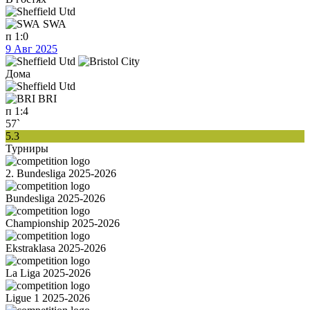
SWA
п
1:0
9 Авг 2025
Дома
BRI
п
1:4
57`
5.3
Турниры
2. Bundesliga 2025-2026
Bundesliga 2025-2026
Championship 2025-2026
Ekstraklasa 2025-2026
La Liga 2025-2026
Ligue 1 2025-2026