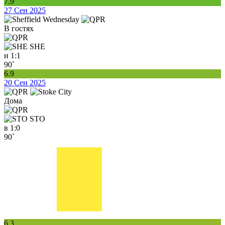
7.9
27 Сен 2025
В гостях
SHE
н
1:1
90`
6.9
20 Сен 2025
Дома
STO
в
1:0
90`
6.3