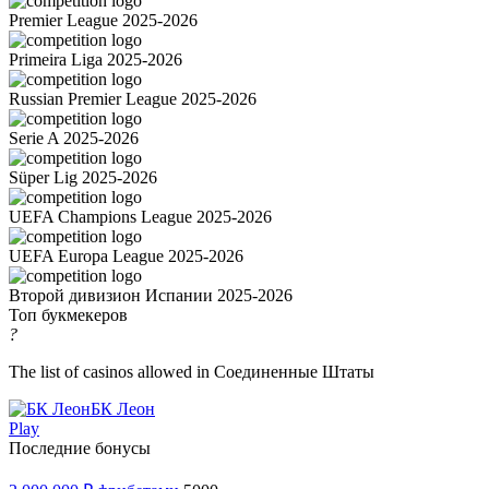
Premier League 2025-2026
Primeira Liga 2025-2026
Russian Premier League 2025-2026
Serie A 2025-2026
Süper Lig 2025-2026
UEFA Champions League 2025-2026
UEFA Europa League 2025-2026
Второй дивизион Испании 2025-2026
Топ букмекеров
?
The list of casinos allowed in Соединенные Штаты
БК Леон
Play
Последние бонусы