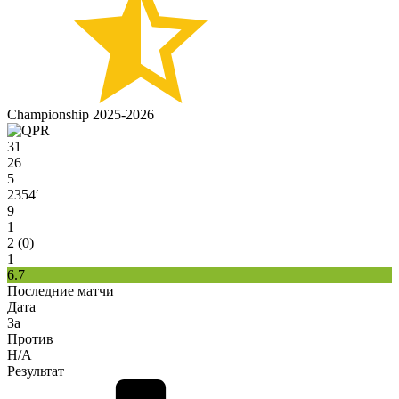
Championship 2025-2026
31
26
5
2354′
9
1
2 (0)
1
6.7
Последние матчи
Дата
За
Против
H/A
Результат