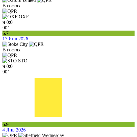
В гостях
OXF
н
0:0
90`
6.7
17 Янв 2026
В гостях
STO
н
0:0
90`
6.9
4 Янв 2026