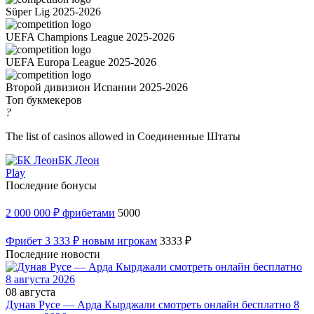
Süper Lig 2025-2026
UEFA Champions League 2025-2026
UEFA Europa League 2025-2026
Второй дивизион Испании 2025-2026
Топ букмекеров
?
The list of casinos allowed in Соединенные Штаты
БК Леон
Play
Последние бонусы
2 000 000 ₽ фрибетами
5000
Фрибет 3 333 ₽ новым игрокам
3333 ₽
Последние новости
08 августа
Дунав Русе — Арда Кырджали смотреть онлайн бесплатно 8