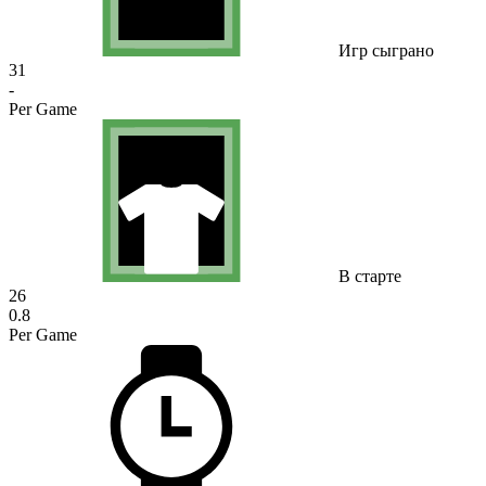
Игр сыграно
31
-
Per Game
В старте
26
0.8
Per Game