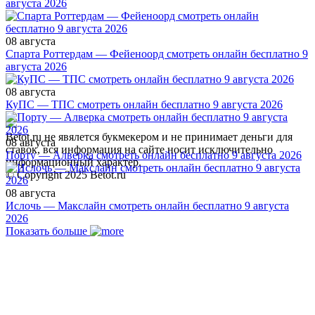
августа 2026
08 августа
Спарта Роттердам — Фейеноорд смотреть онлайн бесплатно 9
августа 2026
08 августа
КуПС — ТПС смотреть онлайн бесплатно 9 августа 2026
Betot.ru не явялется букмекером и не принимает деньги для
08 августа
ставок, вся информация на сайте носит исключительно
Порту — Алверка смотреть онлайн бесплатно 9 августа 2026
информационный характер.
© Copyright 2025 Betot.ru
08 августа
Ислочь — Макслайн смотреть онлайн бесплатно 9 августа
2026
Показать больше