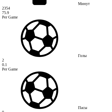
Минут
2354
75.9
Per Game
Голы
2
0.1
Per Game
Пасы