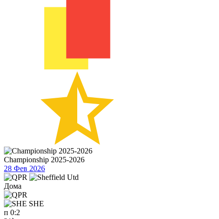
Championship 2025-2026
28 Фев 2026
Дома
SHE
п
0:2