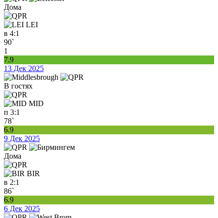
Дома
LEI
в
4:1
90`
1
7.9
13 Дек 2025
В гостях
MID
п
3:1
78`
6.9
9 Дек 2025
Дома
BIR
в
2:1
86`
6.9
6 Дек 2025