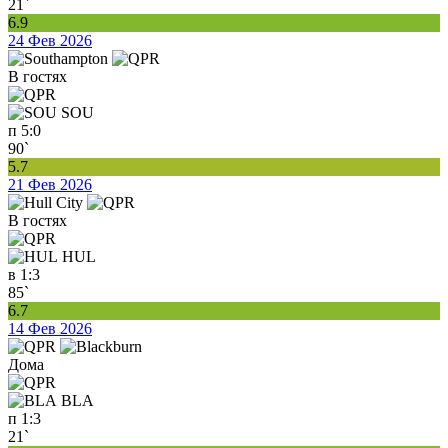
21`
6.9
24 Фев 2026
В гостях
SOU
п
5:0
90`
5.7
21 Фев 2026
В гостях
HUL
в
1:3
85`
6.7
14 Фев 2026
Дома
BLA
п
1:3
21`