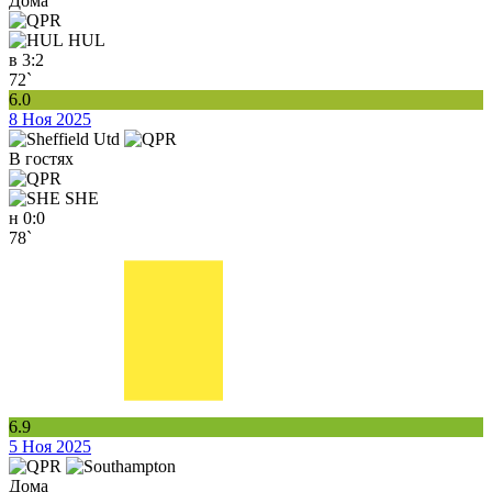
Дома
HUL
в
3:2
72`
6.0
8 Ноя 2025
В гостях
SHE
н
0:0
78`
6.9
5 Ноя 2025
Дома