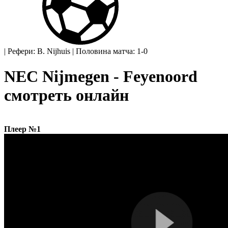
|
Рефери: B. Nijhuis
|
Половина матча: 1-0
NEC Nijmegen - Feyenoord
смотреть онлайн
Плеер №1