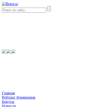
Главная
Рейтинг букмекеров
Бонусы
Новости