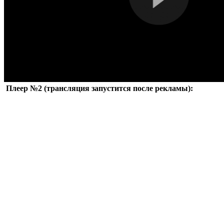
Плеер №2 (трансляция запустится после рекламы):