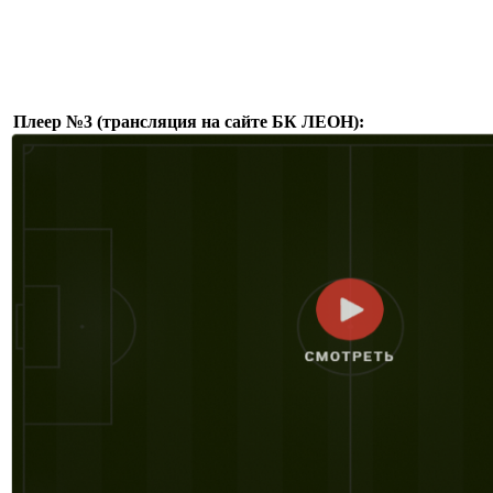
Плеер №3 (трансляция на сайте БК ЛЕОН):