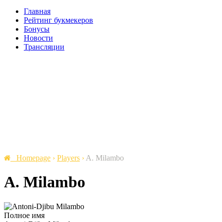
Главная
Рейтинг букмекеров
Бонусы
Новости
Трансляции
Homepage
›
Players
›
A. Milambo
A. Milambo
Полное имя