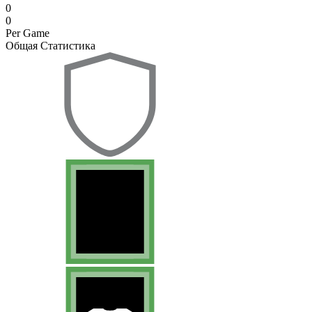
0
0
Per Game
Общая Статистика