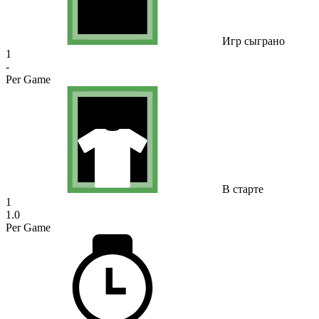
Игр сыграно
1
-
Per Game
В старте
1
1.0
Per Game