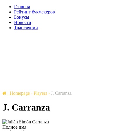
Главная
Рейтинг букмекеров
Бонусы
Новости
Трансляции
Homepage
›
Players
›
J. Carranza
J. Carranza
Полное имя