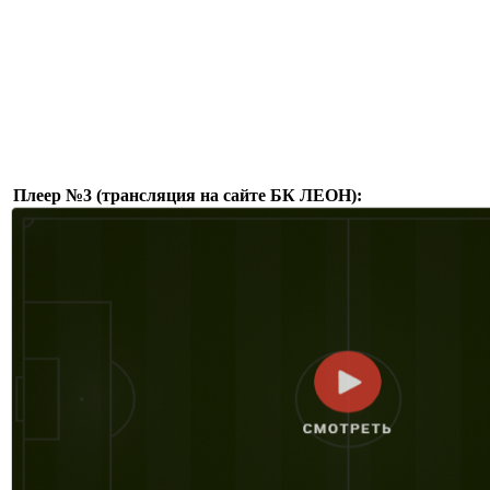
Плеер №3 (трансляция на сайте БК ЛЕОН):