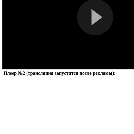
Плеер №2 (трансляция запустится после рекламы):