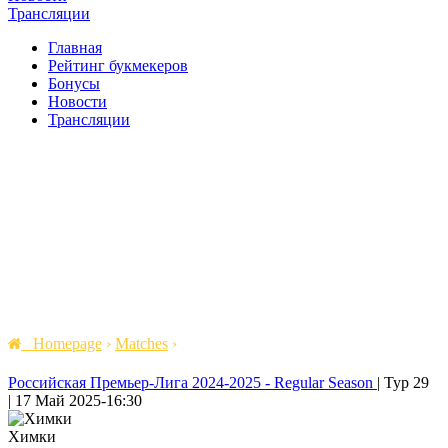
Трансляции
Главная
Рейтинг букмекеров
Бонусы
Новости
Трансляции
Homepage
›
Matches
›
Российская Премьер-Лига 2024-2025 - Regular Season
|
Тур 29
|
17 Май 2025
-
16:30
Химки