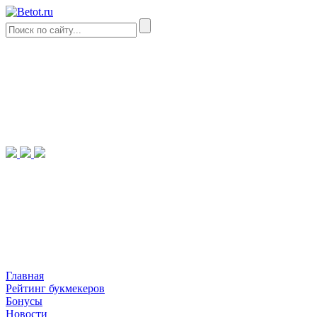
Главная
Рейтинг букмекеров
Бонусы
Новости