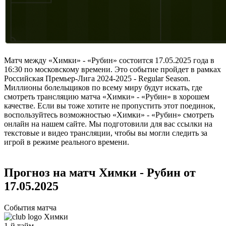
Матч между «Химки» - «Рубин» состоится 17.05.2025 года в
16:30 по московскому времени. Это событие пройдет в рамках
Российская Премьер-Лига 2024-2025 - Regular Season.
Миллионы болельщиков по всему миру будут искать, где
смотреть трансляцию матча «Химки» - «Рубин» в хорошем
качестве. Если вы тоже хотите не пропустить этот поединок,
воспользуйтесь возможностью «Химки» - «Рубин» смотреть
онлайн на нашем сайте. Мы подготовили для вас ссылки на
текстовые и видео трансляции, чтобы вы могли следить за
игрой в режиме реального времени.
Прогноз на матч Химки - Рубин от
17.05.2025
События матча
Химки
1-й тайм