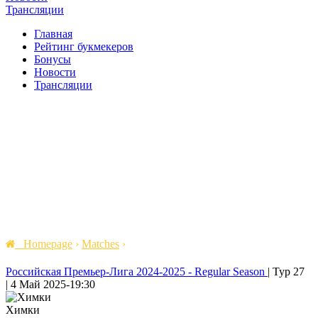
Трансляции
Главная
Рейтинг букмекеров
Бонусы
Новости
Трансляции
Homepage
›
Matches
›
Российская Премьер-Лига 2024-2025 - Regular Season
|
Тур 27
|
4 Май 2025
-
19:30
Химки