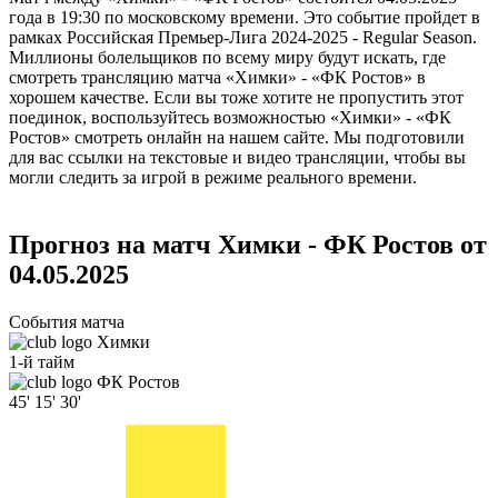
года в 19:30 по московскому времени. Это событие пройдет в
рамках Российская Премьер-Лига 2024-2025 - Regular Season.
Миллионы болельщиков по всему миру будут искать, где
смотреть трансляцию матча «Химки» - «ФК Ростов» в
хорошем качестве. Если вы тоже хотите не пропустить этот
поединок, воспользуйтесь возможностью «Химки» - «ФК
Ростов» смотреть онлайн на нашем сайте. Мы подготовили
для вас ссылки на текстовые и видео трансляции, чтобы вы
могли следить за игрой в режиме реального времени.
Прогноз на матч Химки - ФК Ростов от
04.05.2025
События матча
Химки
1-й тайм
ФК Ростов
45'
15'
30'