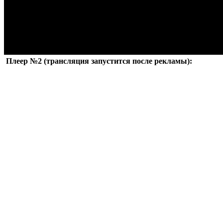
Плеер №2 (трансляция запустится после рекламы):