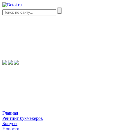
Главная
Рейтинг букмекеров
Бонусы
Новости