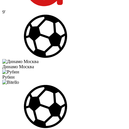
9'
Динамо Москва
Рубин