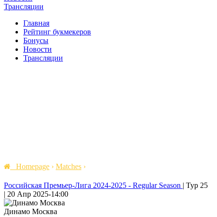
Трансляции
Главная
Рейтинг букмекеров
Бонусы
Новости
Трансляции
Homepage
›
Matches
›
Российская Премьер-Лига 2024-2025 - Regular Season
|
Тур 25
|
20 Апр 2025
-
14:00
Динамо Москва