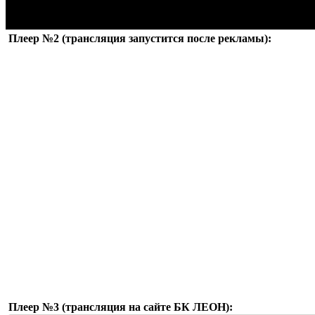
Плеер №2 (трансляция запустится после рекламы):
Плеер №3 (трансляция на сайте БК ЛЕОН):