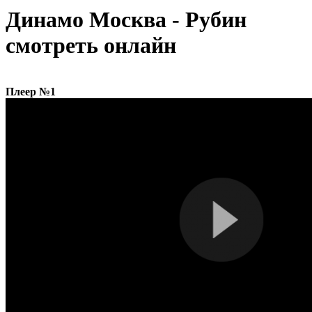
Динамо Москва - Рубин
смотреть онлайн
Плеер №1