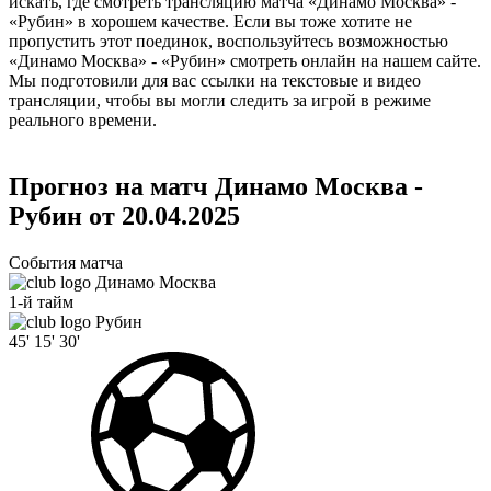
искать, где смотреть трансляцию матча «Динамо Москва» -
«Рубин» в хорошем качестве. Если вы тоже хотите не
пропустить этот поединок, воспользуйтесь возможностью
«Динамо Москва» - «Рубин» смотреть онлайн на нашем сайте.
Мы подготовили для вас ссылки на текстовые и видео
трансляции, чтобы вы могли следить за игрой в режиме
реального времени.
Прогноз на матч Динамо Москва -
Рубин от 20.04.2025
События матча
Динамо Москва
1-й тайм
Рубин
45'
15'
30'