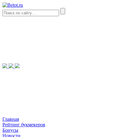
Главная
Рейтинг букмекеров
Бонусы
Новости