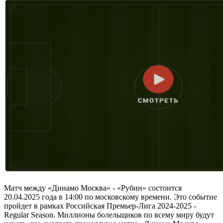
Матч между «Динамо Москва» - «Рубин» состоится
20.04.2025 года в 14:00 по московскому времени. Это событие
пройдет в рамках Российская Премьер-Лига 2024-2025 -
Regular Season. Миллионы болельщиков по всему миру будут