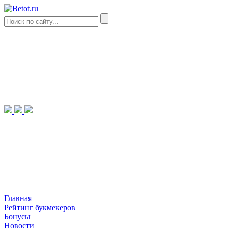
Главная
Рейтинг букмекеров
Бонусы
Новости