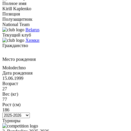
Полное имя
Kirill Kaplenko
Позиция
Полузащитник
National Team
Belarus
Текущий клуб
Химки
Гражданство
Место рождения
Molodechno
Дата рождения
15.06.1999
Возраст
27
Вес (кг)
77
Рост (см)
186
Турниры