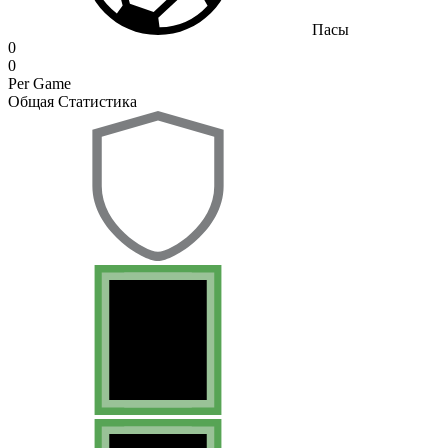
Пасы
0
0
Per Game
Общая Статистика