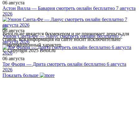
06 августа
Астон Вилла — Бавария смотреть онлайн бесплатно 7 августа
2026
06 августа
Betot.ru не явялется букмекером и не принимает деньги для
Унион Санта-Фе — Ланус смотреть онлайн бесплатно 7
ставок, вся информация на сайте носит исключительно
августа 2026
информационный характер.
© Copyright 2025 Betot.ru
06 августа
Тре Фьори — Дрита смотреть онлайн бесплатно 6 августа
2026
Показать больше