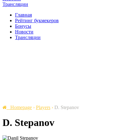
Трансляции
Главная
Рейтинг букмекеров
Бонусы
Новости
Трансляции
Homepage
›
Players
›
D. Stepanov
D. Stepanov