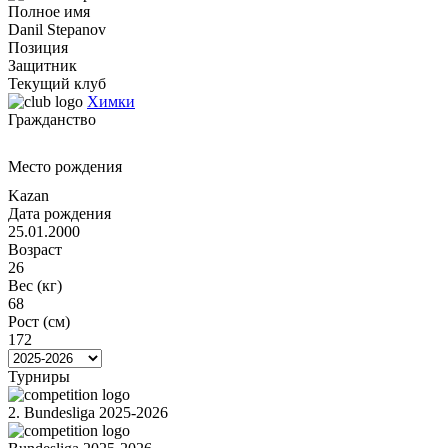
Полное имя
Danil Stepanov
Позиция
Защитник
Текущий клуб
Химки
Гражданство
Место рождения
Kazan
Дата рождения
25.01.2000
Возраст
26
Вес (кг)
68
Рост (см)
172
Турниры
2. Bundesliga 2025-2026