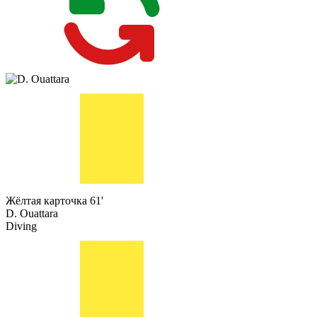
Жёлтая карточка
61'
D. Ouattara
Diving