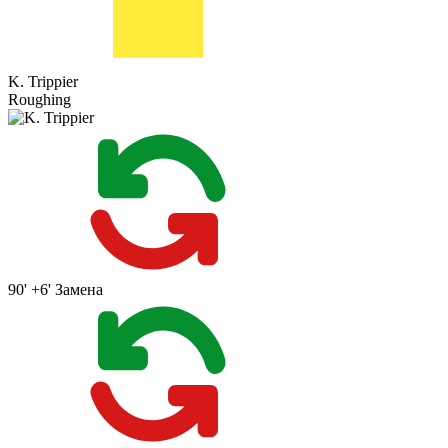
K. Trippier
Roughing
90' +6'
Замена