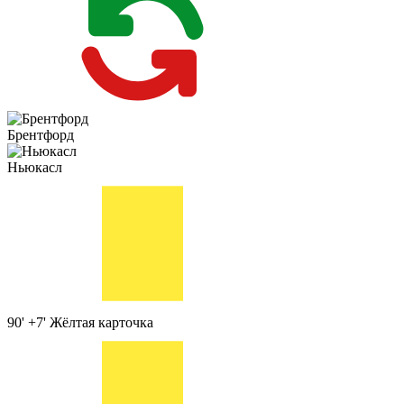
Брентфорд
Ньюкасл
90' +7'
Жёлтая карточка