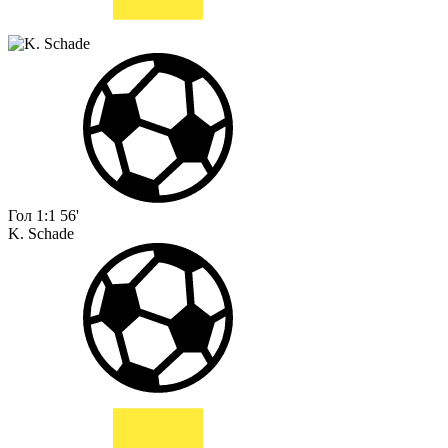
Гол
1:1
56'
K. Schade