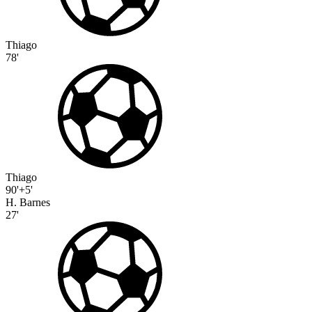
Thiago
78'
Thiago
90'+5'
H. Barnes
27'