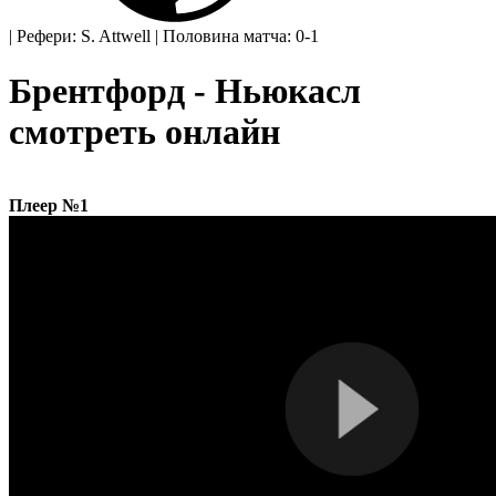
|
Рефери: S. Attwell
|
Половина матча: 0-1
Брентфорд - Ньюкасл
смотреть онлайн
Плеер №1