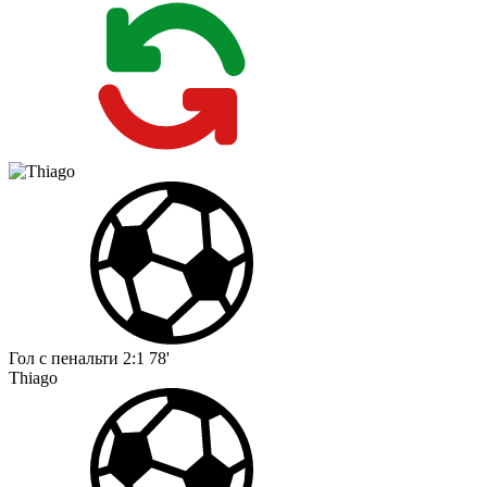
Гол с пенальти
2:1
78'
Thiago