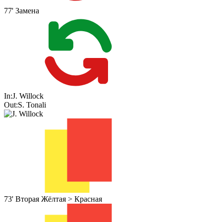
77'
Замена
In:
J. Willock
Out:
S. Tonali
73'
Вторая Жёлтая > Красная