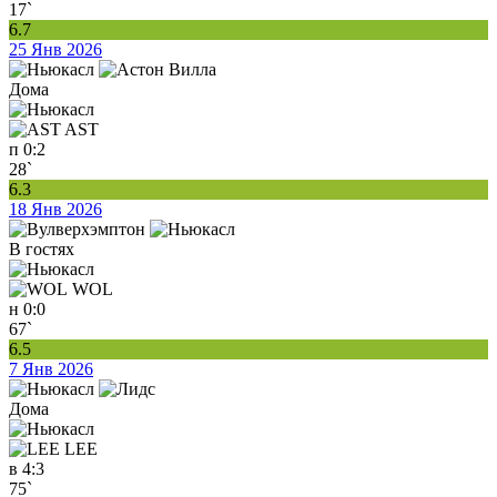
17`
6.7
25 Янв 2026
Дома
AST
п
0:2
28`
6.3
18 Янв 2026
В гостях
WOL
н
0:0
67`
6.5
7 Янв 2026
Дома
LEE
в
4:3
75`