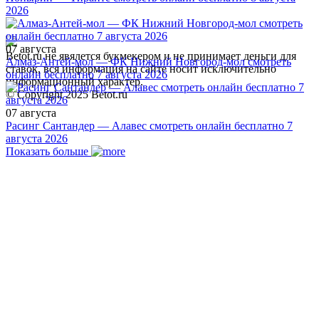
2026
07 августа
Betot.ru не явялется букмекером и не принимает деньги для
Алмаз-Антей-мол — ФК Нижний Новгород-мол смотреть
ставок, вся информация на сайте носит исключительно
онлайн бесплатно 7 августа 2026
информационный характер.
© Copyright 2025 Betot.ru
07 августа
Расинг Сантандер — Алавес смотреть онлайн бесплатно 7
августа 2026
Показать больше