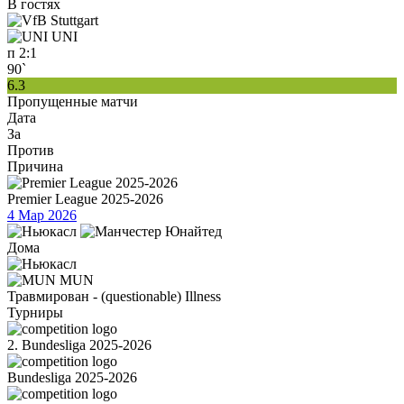
В гостях
UNI
п
2:1
90`
6.3
Пропущенные матчи
Дата
За
Против
Причина
Premier League 2025-2026
4 Мар 2026
Дома
MUN
Травмирован - (questionable) Illness
Турниры
2. Bundesliga 2025-2026
Bundesliga 2025-2026