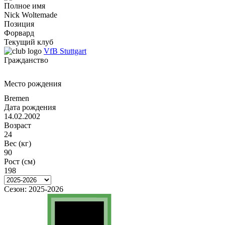
Полное имя
Nick Woltemade
Позиция
Форвард
Текущий клуб
VfB Stuttgart
Гражданство
Место рождения
Bremen
Дата рождения
14.02.2002
Возраст
24
Вес (кг)
90
Рост (см)
198
Сезон:
2025-2026