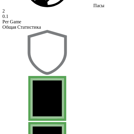
Пасы
2
0.1
Per Game
Общая Статистика