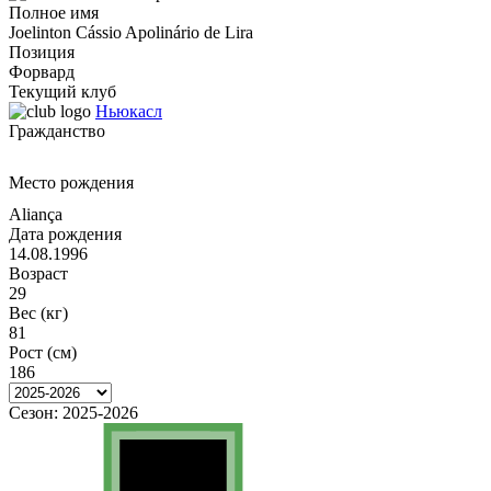
Полное имя
Joelinton Cássio Apolinário de Lira
Позиция
Форвард
Текущий клуб
Ньюкасл
Гражданство
Место рождения
Aliança
Дата рождения
14.08.1996
Возраст
29
Вес (кг)
81
Рост (см)
186
Сезон:
2025-2026