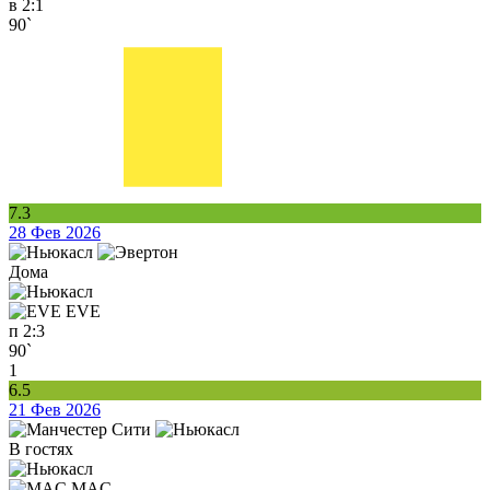
в
2:1
90`
7.3
28 Фев 2026
Дома
EVE
п
2:3
90`
1
6.5
21 Фев 2026
В гостях
MAC