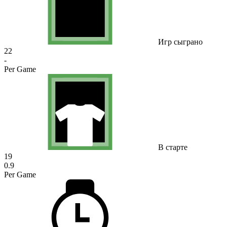
Игр сыграно
22
-
Per Game
В старте
19
0.9
Per Game