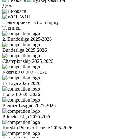
Дома
WOL
Травмирован - Groin Injury
Турниры
2. Bundesliga 2025-2026
Bundesliga 2025-2026
Championship 2025-2026
Ekstraklasa 2025-2026
La Liga 2025-2026
Ligue 1 2025-2026
Premier League 2025-2026
Primeira Liga 2025-2026
Russian Premier League 2025-2026