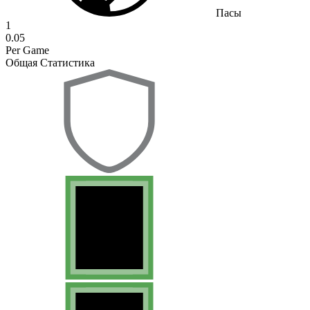
Пасы
1
0.05
Per Game
Общая Статистика