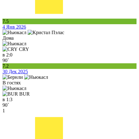
7.5
4 Янв 2026
Дома
CRY
в
2:0
90`
7.2
30 Дек 2025
В гостях
BUR
в
1:3
90`
1