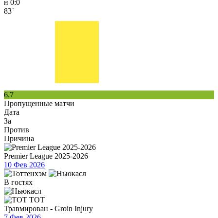
н
0:0
83`
6.7
Пропущенные матчи
Дата
За
Против
Причина
Premier League 2025-2026
10 Фев 2026
В гостях
TOT
Травмирован - Groin Injury
7 Фев 2026