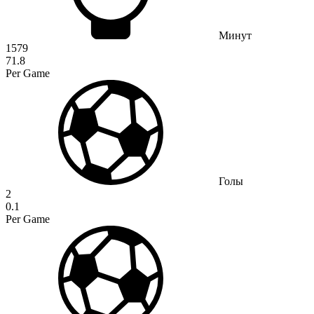
Минут
1579
71.8
Per Game
Голы
2
0.1
Per Game