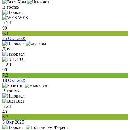
В гостях
WES
п
3:1
90`
6.3
25 Окт 2025
Дома
FUL
в
2:1
90`
7.3
18 Окт 2025
В гостях
BRI
п
2:1
45`
6.7
5 Окт 2025