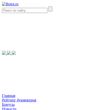
Главная
Рейтинг букмекеров
Бонусы
Новости