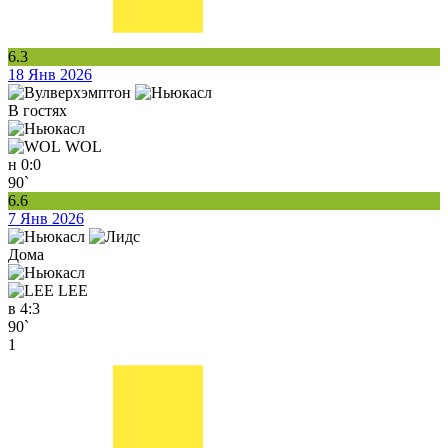
6.3
18 Янв 2026
В гостях
WOL
н
0:0
90`
6.6
7 Янв 2026
Дома
LEE
в
4:3
90`
1