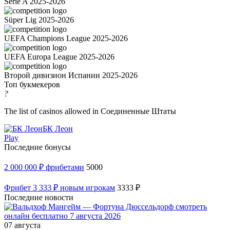
Serie A 2025-2026
Süper Lig 2025-2026
UEFA Champions League 2025-2026
UEFA Europa League 2025-2026
Второй дивизион Испании 2025-2026
Топ букмекеров
?
The list of casinos allowed in Соединенные Штаты
БК Леон
Play
Последние бонусы
2 000 000 ₽ фрибетами
5000
Фрибет 3 333 ₽ новым игрокам
3333 ₽
Последние новости
07 августа