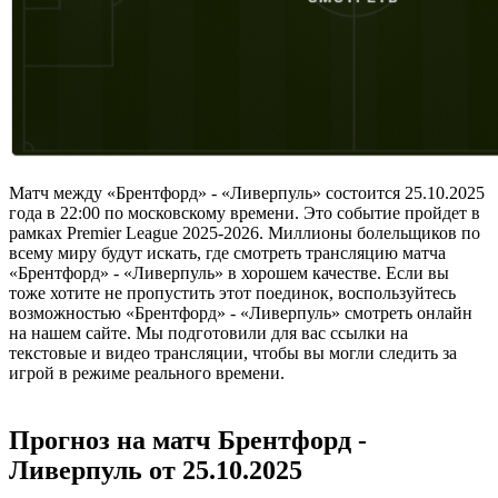
Матч между «Брентфорд» - «Ливерпуль» состоится 25.10.2025
года в 22:00 по московскому времени. Это событие пройдет в
рамках Premier League 2025-2026. Миллионы болельщиков по
всему миру будут искать, где смотреть трансляцию матча
«Брентфорд» - «Ливерпуль» в хорошем качестве. Если вы
тоже хотите не пропустить этот поединок, воспользуйтесь
возможностью «Брентфорд» - «Ливерпуль» смотреть онлайн
на нашем сайте. Мы подготовили для вас ссылки на
текстовые и видео трансляции, чтобы вы могли следить за
игрой в режиме реального времени.
Прогноз на матч Брентфорд -
Ливерпуль от 25.10.2025