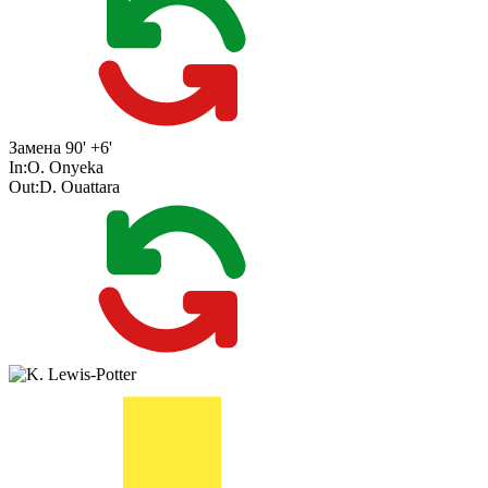
Замена
90' +6'
In:
O. Onyeka
Out:
D. Ouattara