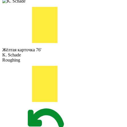
Жёлтая карточка
76'
K. Schade
Roughing