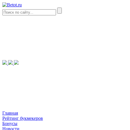
Главная
Рейтинг букмекеров
Бонусы
Новости