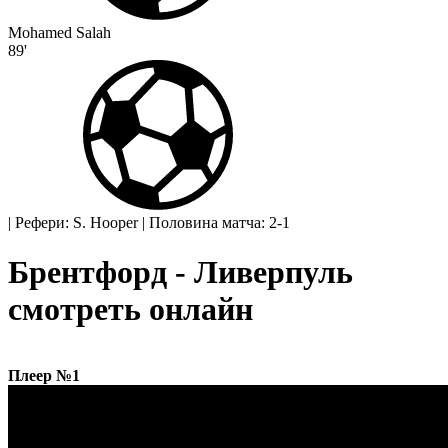
Mohamed Salah
89'
|
Рефери: S. Hooper
|
Половина матча: 2-1
Брентфорд - Ливерпуль
смотреть онлайн
Плеер №1