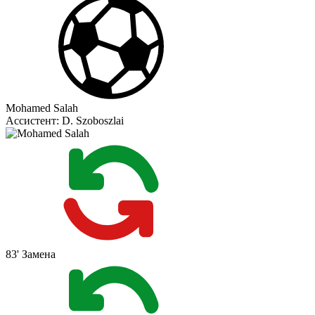
Mohamed Salah
Ассистент:
D. Szoboszlai
83'
Замена