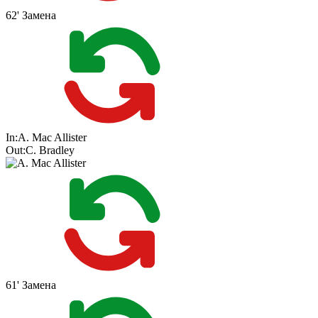
62'
Замена
In:
A. Mac Allister
Out:
C. Bradley
61'
Замена