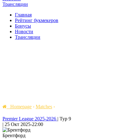
Трансляции
Главная
Рейтинг букмекеров
Бонусы
Новости
Трансляции
Homepage
›
Matches
›
Premier League 2025-2026
|
Тур 9
|
25 Окт 2025
-
22:00
Брентфорд