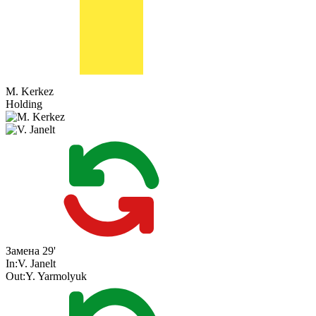
M. Kerkez
Holding
Замена
29'
In:
V. Janelt
Out:
Y. Yarmolyuk