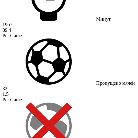
Минут
1967
89.4
Per Game
Пропущено мячей
32
1.5
Per Game