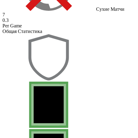
Сухие Матчи
7
0.3
Per Game
Общая Статистика