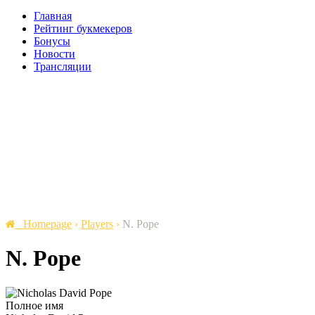
Главная
Рейтинг букмекеров
Бонусы
Новости
Трансляции
Homepage
›
Players
›
N. Pope
N. Pope
Полное имя