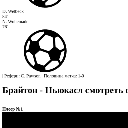
D. Welbeck
84'
N. Woltemade
76'
|
Рефери: C. Pawson
|
Половина матча: 1-0
Брайтон - Ньюкасл смотреть 
Плеер №1