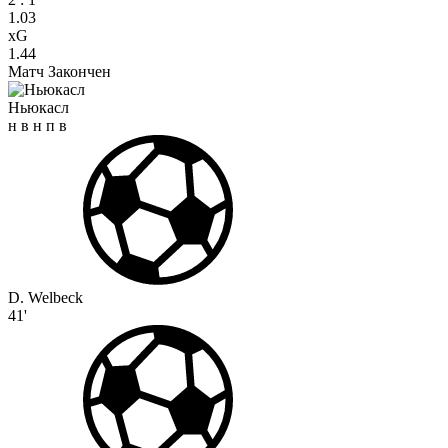
1.03
xG
1.44
Матч Закончен
Ньюкасл
н
в
н
п
в
D. Welbeck
41'