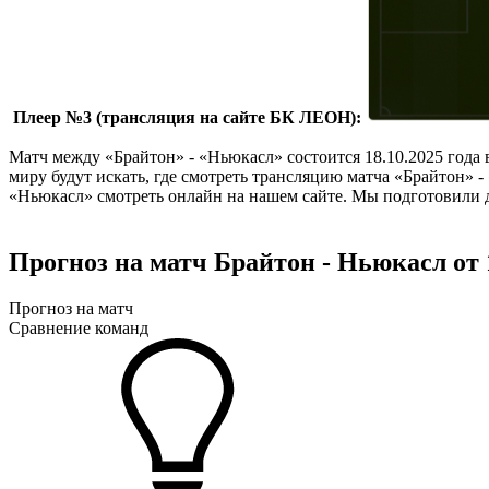
Плеер №3 (трансляция на сайте БК ЛЕОН):
Матч между «Брайтон» - «Ньюкасл» состоится 18.10.2025 года 
миру будут искать, где смотреть трансляцию матча «Брайтон» 
«Ньюкасл» смотреть онлайн на нашем сайте. Мы подготовили дл
Прогноз на матч Брайтон - Ньюкасл от 
Прогноз на матч
Сравнение команд