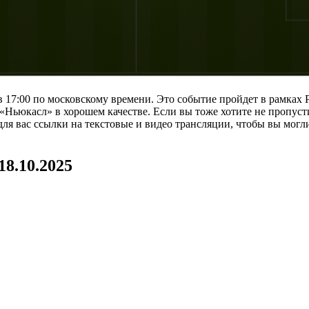
в 17:00 по московскому времени. Это событие пройдет в рамках
- «Ньюкасл» в хорошем качестве. Если вы тоже хотите не пропус
я вас ссылки на текстовые и видео трансляции, чтобы вы могли
18.10.2025