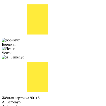
Борнмут
Челси
Жёлтая карточка
90' +6'
A. Semenyo