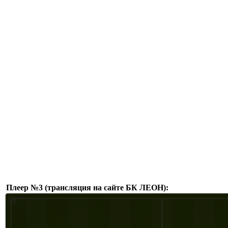
Плеер №3 (трансляция на сайте БК ЛЕОН):