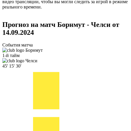
видео трансляции, чтобы вы могли следить за игрой в режиме
реального времени.
Прогноз на матч Борнмут - Челси от
14.09.2024
События матча
Борнмут
1-й тайм
Челси
45'
15'
30'