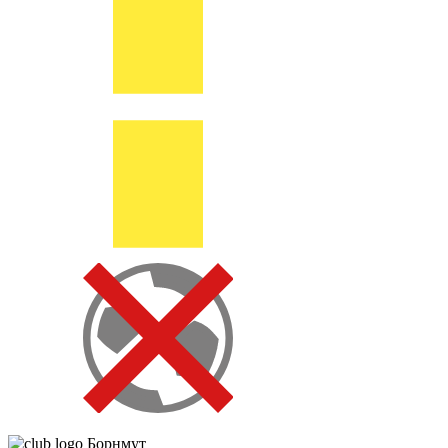
Борнмут