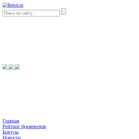
Главная
Рейтинг букмекеров
Бонусы
Новости