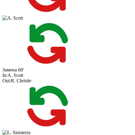
Замена
68'
In:
A. Scott
Out:
R. Christie