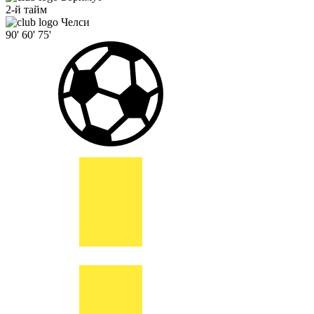
2-й тайм
Челси
90'
60'
75'