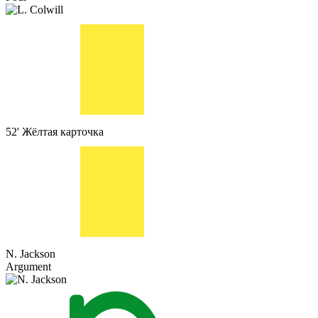
52'
Жёлтая карточка
N. Jackson
Argument