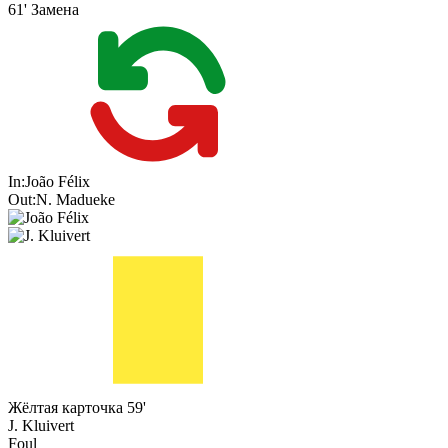
61'
Замена
In:
João Félix
Out:
N. Madueke
Жёлтая карточка
59'
J. Kluivert
Foul