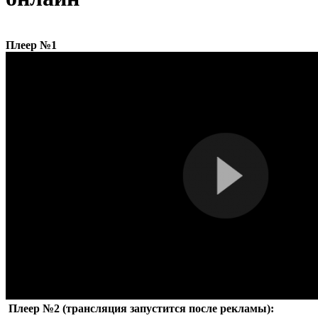
Плеер №1
Плеер №2 (трансляция запустится после рекламы):