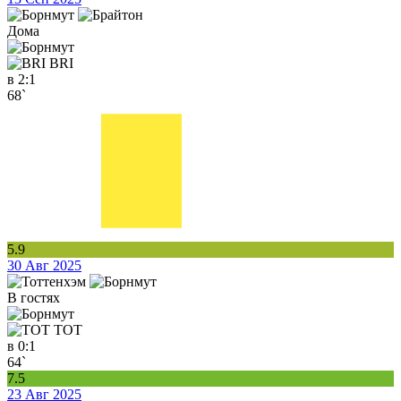
Дома
BRI
в
2:1
68`
5.9
30 Авг 2025
В гостях
TOT
в
0:1
64`
7.5
23 Авг 2025