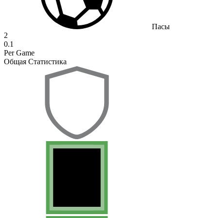
Пасы
2
0.1
Per Game
Общая Статистика