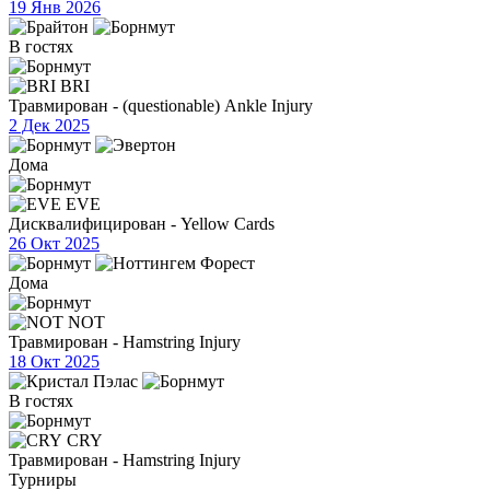
19 Янв 2026
В гостях
BRI
Травмирован - (questionable) Ankle Injury
2 Дек 2025
Дома
EVE
Дисквалифицирован - Yellow Cards
26 Окт 2025
Дома
NOT
Травмирован - Hamstring Injury
18 Окт 2025
В гостях
CRY
Травмирован - Hamstring Injury
Турниры