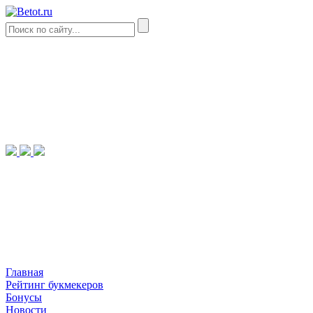
Главная
Рейтинг букмекеров
Бонусы
Новости