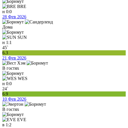
BRE
н
0:0
28 Фев 2026
Дома
SUN
н
1:1
45`
6.3
21 Фев 2026
В гостях
WES
н
0:0
24`
6.9
10 Фев 2026
В гостях
EVE
в
1:2