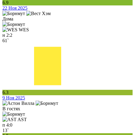
6.9
22 Ноя 2025
Дома
WES
н
2:2
61`
6.3
9 Ноя 2025
В гостях
AST
п
4:0
13`