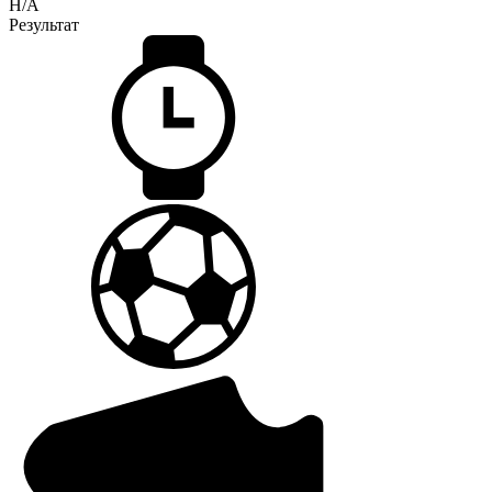
H/A
Результат