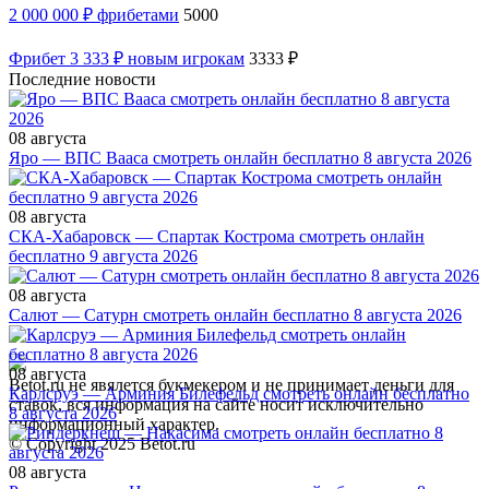
2 000 000 ₽ фрибетами
5000
Фрибет 3 333 ₽ новым игрокам
3333 ₽
Последние новости
08 августа
Яро — ВПС Вааса смотреть онлайн бесплатно 8 августа 2026
08 августа
СКА-Хабаровск — Спартак Кострома смотреть онлайн
бесплатно 9 августа 2026
08 августа
Салют — Сатурн смотреть онлайн бесплатно 8 августа 2026
08 августа
Betot.ru не явялется букмекером и не принимает деньги для
Карлсруэ — Арминия Билефельд смотреть онлайн бесплатно
ставок, вся информация на сайте носит исключительно
8 августа 2026
информационный характер.
© Copyright 2025 Betot.ru
08 августа