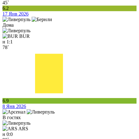
45`
6.2
17 Янв 2026
Дома
BUR
н
1:1
78`
6.9
8 Янв 2026
В гостях
ARS
н
0:0