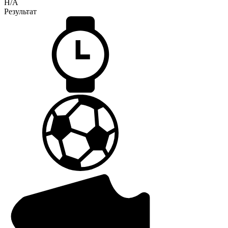
H/A
Результат