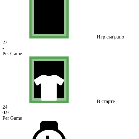
Игр сыграно
27
-
Per Game
В старте
24
0.9
Per Game