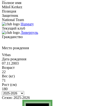
Полное имя
Miloš Kerkez
Позиция
Защитник
National Team
Hungary
Текущий клуб
Ливерпуль
Гражданство
Место рождения
Vrbas
Дата рождения
07.11.2003
Возраст
22
Вес (кг)
71
Рост (см)
180
Сезон:
2025-2026