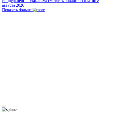
Риндеркнеш — Накасима смотреть онлайн бесплатно 8
августа 2026
Показать больше