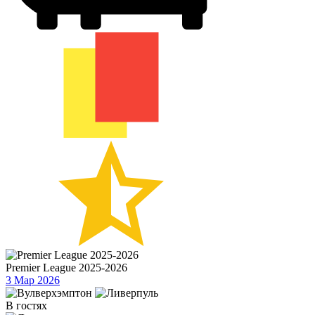
Premier League 2025-2026
3 Мар 2026
В гостях