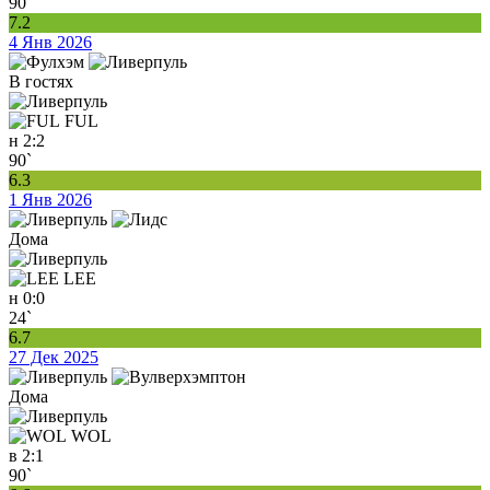
90`
7.2
4 Янв 2026
В гостях
FUL
н
2:2
90`
6.3
1 Янв 2026
Дома
LEE
н
0:0
24`
6.7
27 Дек 2025
Дома
WOL
в
2:1
90`