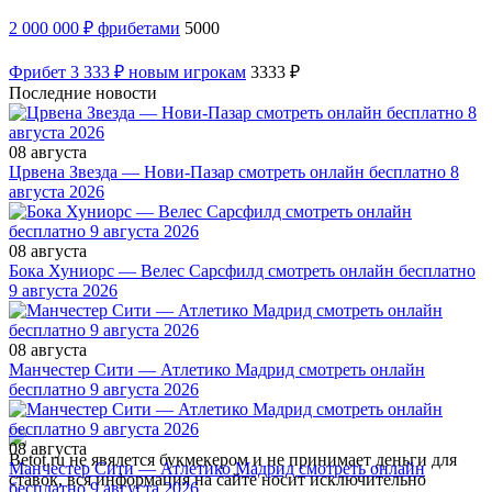
2 000 000 ₽ фрибетами
5000
Фрибет 3 333 ₽ новым игрокам
3333 ₽
Последние новости
08 августа
Црвена Звезда — Нови-Пазаp смотреть онлайн бесплатно 8
августа 2026
08 августа
Бока Хуниорс — Велес Сарсфилд смотреть онлайн бесплатно
9 августа 2026
08 августа
Манчестер Сити — Атлетико Мадрид смотреть онлайн
бесплатно 9 августа 2026
08 августа
Betot.ru не явялется букмекером и не принимает деньги для
Манчестер Сити — Атлетико Мадрид смотреть онлайн
ставок, вся информация на сайте носит исключительно
бесплатно 9 августа 2026