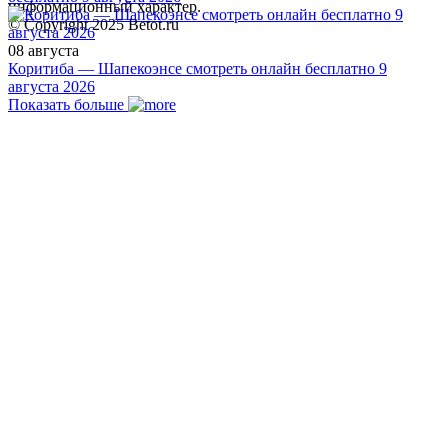
информационный характер.
© Copyright 2025 Betot.ru
08 августа
Коритиба — Шапекоэнсе смотреть онлайн бесплатно 9
августа 2026
Показать больше