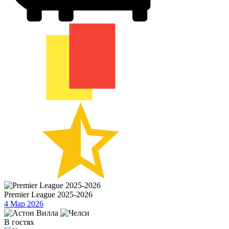
Premier League 2025-2026
4 Мар 2026
В гостях