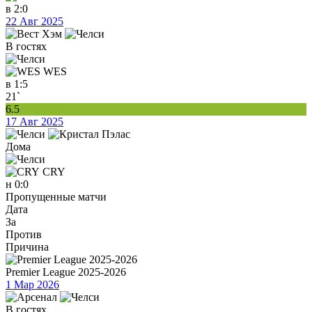
в
2:0
22 Авг 2025
В гостях
WES
в
1:5
21`
6.5
17 Авг 2025
Дома
CRY
н
0:0
Пропущенные матчи
Дата
За
Против
Причина
Premier League 2025-2026
1 Мар 2026
В гостях