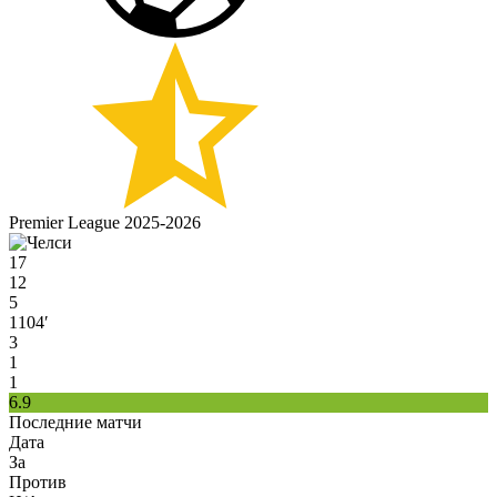
Premier League 2025-2026
17
12
5
1104′
3
1
1
6.9
Последние матчи
Дата
За
Против