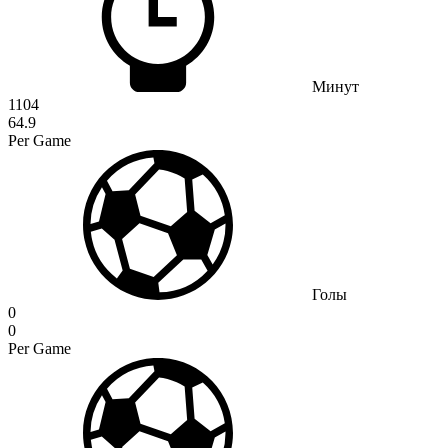
Минут
1104
64.9
Per Game
Голы
0
0
Per Game