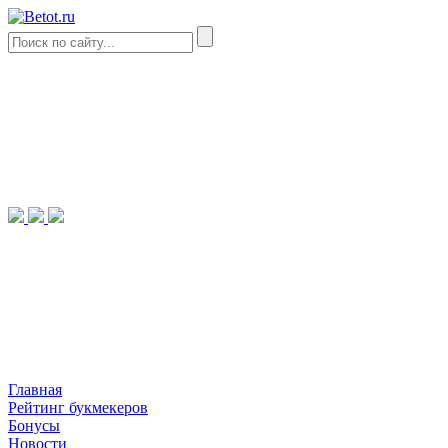
Главная
Рейтинг букмекеров
Бонусы
Новости