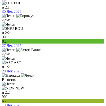
FUL
п
2:1
30 Дек 2025
Дома
BOU
н
2:2
90`
8.2
27 Дек 2025
Дома
AST
п
1:2
20 Дек 2025
В гостях
NEW
н
2:2
90`
6.2
13 Дек 2025