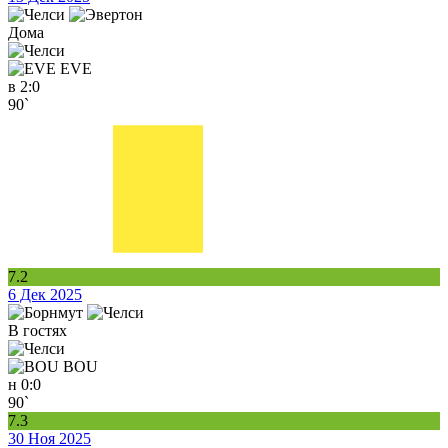
Дома
EVE
в
2:0
90`
7.2
6 Дек 2025
В гостях
BOU
н
0:0
90`
7.3
30 Ноя 2025