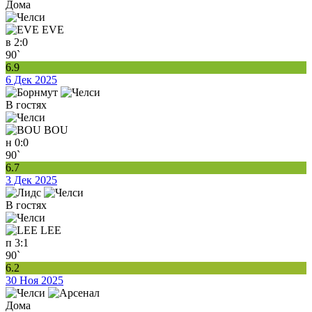
Дома
EVE
в
2:0
90`
6.9
6 Дек 2025
В гостях
BOU
н
0:0
90`
6.7
3 Дек 2025
В гостях
LEE
п
3:1
90`
6.2
30 Ноя 2025
Дома