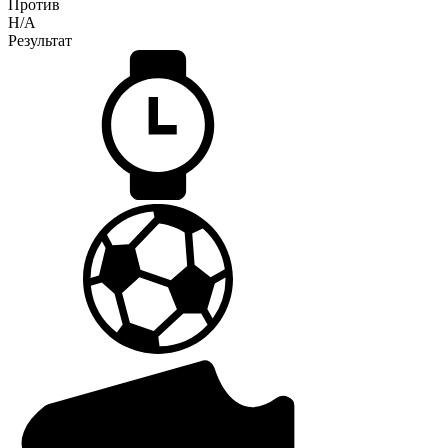
Против
H/A
Результат