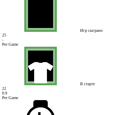
Игр сыграно
25
-
Per Game
В старте
22
0.9
Per Game