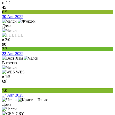
н
2:2
45`
6.5
30 Авг 2025
Дома
FUL
в
2:0
90`
7.7
22 Авг 2025
В гостях
WES
в
1:5
69`
1
7.0
17 Авг 2025
Дома
CRY