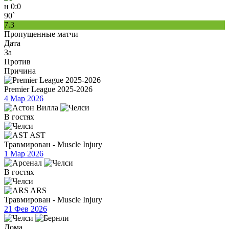
н
0:0
90`
7.3
Пропущенные матчи
Дата
За
Против
Причина
Premier League 2025-2026
4 Мар 2026
В гостях
AST
Травмирован - Muscle Injury
1 Мар 2026
В гостях
ARS
Травмирован - Muscle Injury
21 Фев 2026
Дома