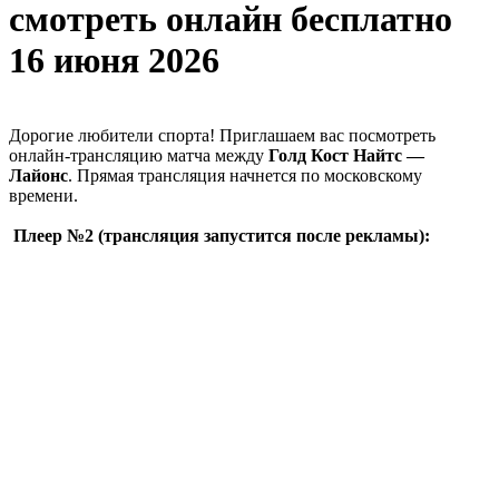
смотреть онлайн бесплатно
16 июня 2026
Дорогие любители спорта! Приглашаем вас посмотреть
онлайн-трансляцию матча между
Голд Кост Найтс —
Лайонc
. Прямая трансляция начнется по московскому
времени.
Плеер №2 (трансляция запустится после рекламы):