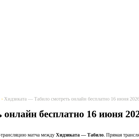
›
Хидзиката — Табило смотреть онлайн бесплатно 16 июня 202
 онлайн бесплатно 16 июня 20
н-трансляцию матча между
Хидзиката — Табило
. Прямая трансл