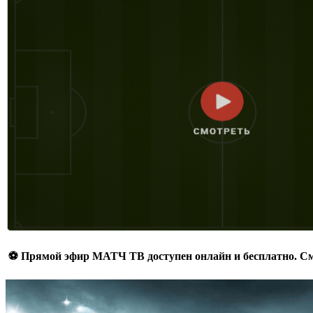
⚽️ Прямой эфир МАТЧ ТВ доступен онлайн и бесплатно. Смо