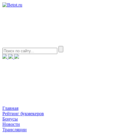
Главная
Рейтинг букмекеров
Бонусы
Новости
Трансляции