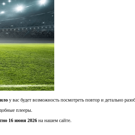
било
у вас будет возможность посмотреть повтор и детально разоб
удобные плееры.
тно 16 июня 2026
на нашем сайте.