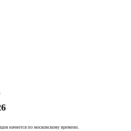
6
26
яция начнется по московскому времени.