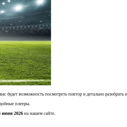
вас будет возможность посмотреть повтор и детально разобрать и
удобные плееры.
6 июня 2026
на нашем сайте.