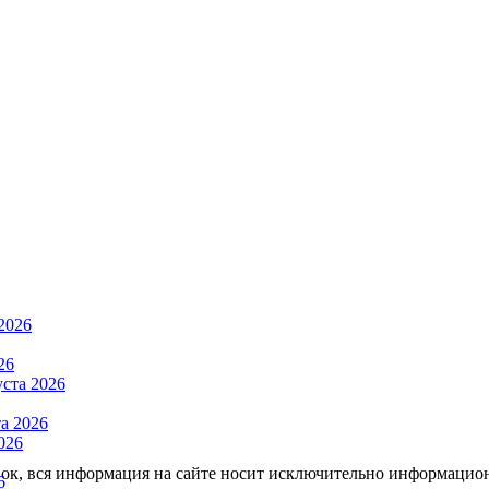
26
а 2026
тавок, вся информация на сайте носит исключительно информацио
6