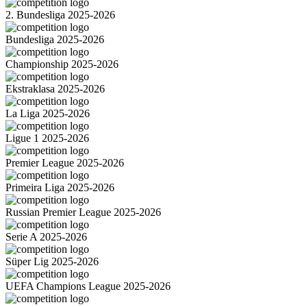
2. Bundesliga 2025-2026
Bundesliga 2025-2026
Championship 2025-2026
Ekstraklasa 2025-2026
La Liga 2025-2026
Ligue 1 2025-2026
Premier League 2025-2026
Primeira Liga 2025-2026
Russian Premier League 2025-2026
Serie A 2025-2026
Süper Lig 2025-2026
UEFA Champions League 2025-2026