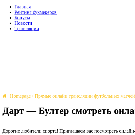
Главная
Рейтинг букмекеров
Бонусы
Новости
Трансляции
Homepage
›
Прямые онлайн трансляции футбольных матчей
Дарт — Бултер смотреть онла
Дорогие любители спорта! Приглашаем вас посмотреть онлай