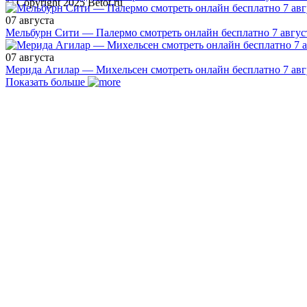
© Copyright 2025 Betot.ru
07 августа
Мельбурн Сити — Палермо смотреть онлайн бесплатно 7 авгус
07 августа
Мерида Агилар — Михельсен смотреть онлайн бесплатно 7 авг
Показать больше