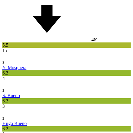
46'
5.5
15
з
Y. Mosquera
6.3
4
з
S. Bueno
6.3
3
з
Hugo Bueno
6.2