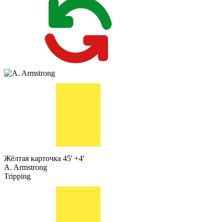
Жёлтая карточка
45' +4'
A. Armstrong
Tripping