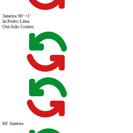
Замена
90' +1'
In:
Pedro Lima
Out:
João Gomes
84'
Замена