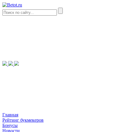
Главная
Рейтинг букмекеров
Бонусы
Новости