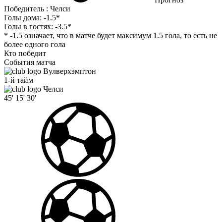
Победитель : Челси
Голы дома:
-1.5*
Голы в гостях:
-3.5*
* -1.5 означает, что в матче будет максимум 1.5 гола, то есть не
более одного гола
Кто победит
События матча
Вулверхэмптон
1-й тайм
Челси
45'
15'
30'