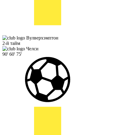
Вулверхэмптон
2-й тайм
Челси
90'
60'
75'