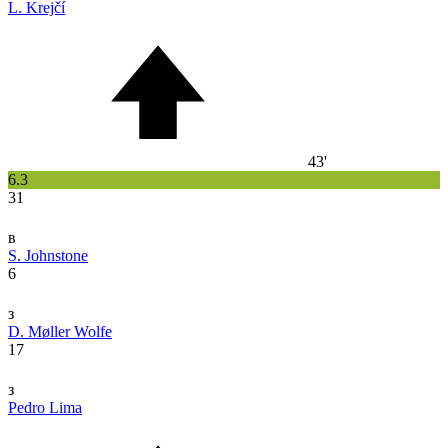
L. Krejčí
43'
6.3
31
в
S. Johnstone
6
з
D. Møller Wolfe
17
з
Pedro Lima