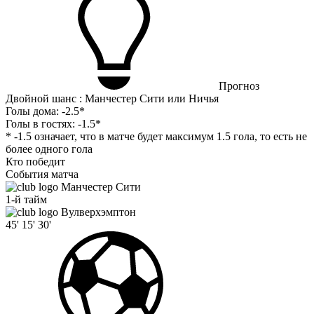
Прогноз
Двойной шанс : Манчестер Сити или Ничья
Голы дома:
-2.5*
Голы в гостях:
-1.5*
* -1.5 означает, что в матче будет максимум 1.5 гола, то есть не
более одного гола
Кто победит
События матча
Манчестер Сити
1-й тайм
Вулверхэмптон
45'
15'
30'