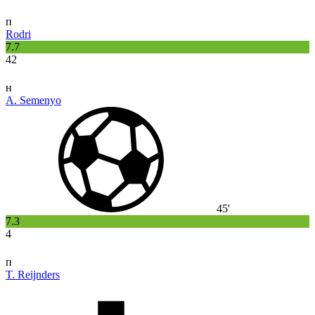
п
Rodri
7.7
42
н
A. Semenyo
45'
7.3
4
п
T. Reijnders