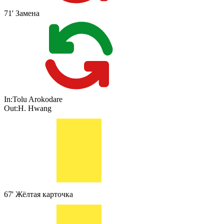
71'
Замена
In:
Tolu Arokodare
Out:
H. Hwang
67'
Жёлтая карточка