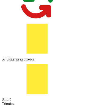
57'
Жёлтая карточка
André
Tripping