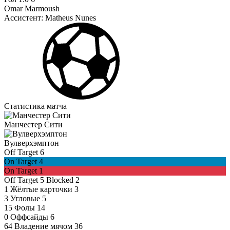
Omar Marmoush
Ассистент:
Matheus Nunes
Статистика матча
Манчестер Сити
Вулверхэмптон
Off Target
6
On Target
4
On Target
1
Off Target
5
Blocked
2
1
Жёлтые карточки
3
3
Угловые
5
15
Фолы
14
0
Оффсайды
6
64
Владение мячом
36