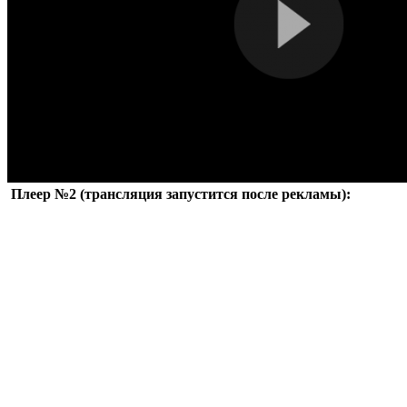
Плеер №2 (трансляция запустится после рекламы):