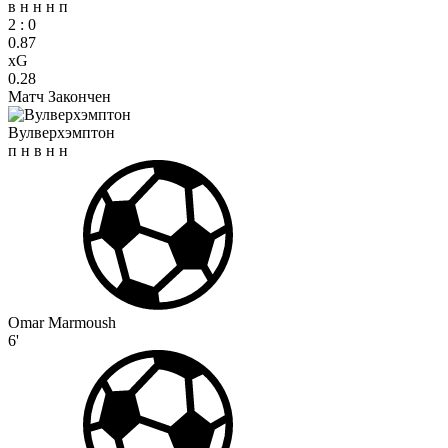
в
н
н
н
п
2
:
0
0.87
xG
0.28
Матч Закончен
Вулверхэмптон
п
н
в
н
н
Omar Marmoush
6'