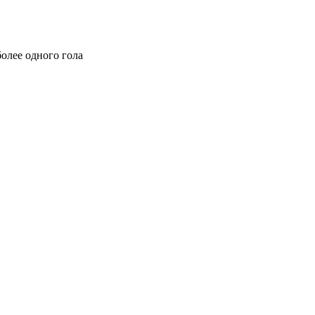
 более одного гола