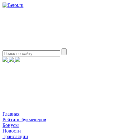
Главная
Рейтинг букмекеров
Бонусы
Новости
Трансляции