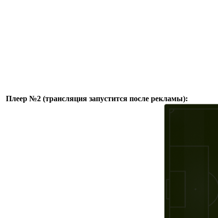
Плеер №2 (трансляция запустится после рекламы):