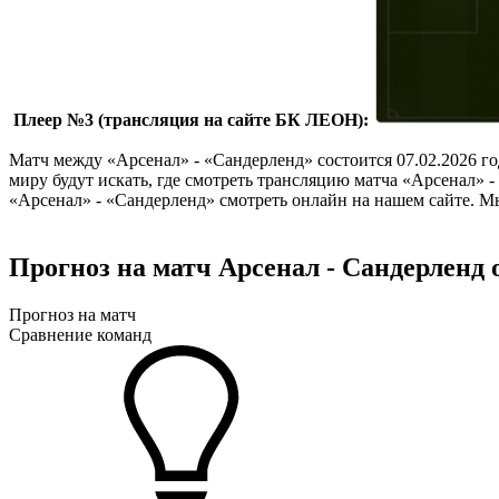
Плеер №3 (трансляция на сайте БК ЛЕОН):
Матч между «Арсенал» - «Сандерленд» состоится 07.02.2026 го
миру будут искать, где смотреть трансляцию матча «Арсенал» 
«Арсенал» - «Сандерленд» смотреть онлайн на нашем сайте. Мы
Прогноз на матч Арсенал - Сандерленд о
Прогноз на матч
Сравнение команд