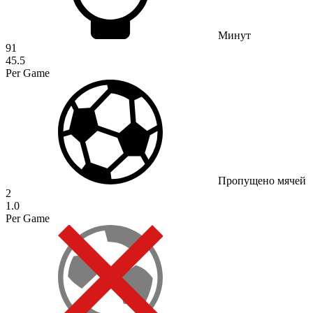
Минут
91
45.5
Per Game
Пропущено мячей
2
1.0
Per Game