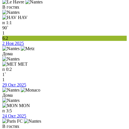
В гостях
HAV
н
1:1
90`
1
6.2
2 Ноя 2025
Дома
MET
п
0:2
1`
1
29 Окт 2025
Дома
MON
п
3:5
24 Окт 2025
В гостях