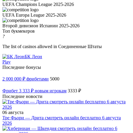
UEFA Champions League 2025-2026
UEFA Europa League 2025-2026
Второй дивизион Испании 2025-2026
Топ букмекеров
?
The list of casinos allowed in Соединенные Штаты
БК Леон
Play
Последние бонусы
2 000 000 ₽ фрибетами
5000
Фрибет 3 333 ₽ новым игрокам
3333 ₽
Последние новости
06 августа
Тре Фьори — Дрита смотреть онлайн бесплатно 6 августа
2026