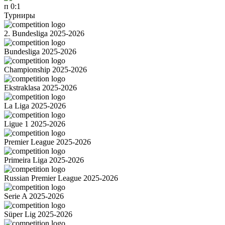
п
0:1
Турниры
2. Bundesliga 2025-2026
Bundesliga 2025-2026
Championship 2025-2026
Ekstraklasa 2025-2026
La Liga 2025-2026
Ligue 1 2025-2026
Premier League 2025-2026
Primeira Liga 2025-2026
Russian Premier League 2025-2026
Serie A 2025-2026
Süper Lig 2025-2026