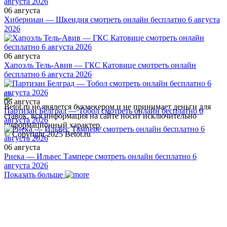
06 августа
Хиберниан — Шкендия смотреть онлайн бесплатно 6 августа
2026
06 августа
Хапоэль Тель-Авив — ГКС Катовице смотреть онлайн
бесплатно 6 августа 2026
06 августа
Betot.ru не явялется букмекером и не принимает деньги для
Партизан Белград — Тобол смотреть онлайн бесплатно 6
ставок, вся информация на сайте носит исключительно
августа 2026
информационный характер.
© Copyright 2025 Betot.ru
06 августа
Риека — Ильвес Тампере смотреть онлайн бесплатно 6
августа 2026
Показать больше