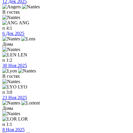
12 Дек 2025
В гостях
ANG
п
4:1
6 Дек 2025
Дома
LEN
п
1:2
30 Ноя 2025
В гостях
LYO
п
3:0
23 Ноя 2025
Дома
LOR
н
1:1
8 Ноя 2025