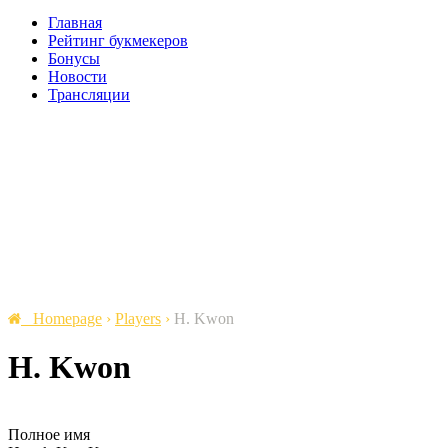
Главная
Рейтинг букмекеров
Бонусы
Новости
Трансляции
Homepage
›
Players
›
H. Kwon
H. Kwon
Полное имя