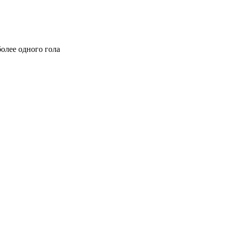
 более одного гола