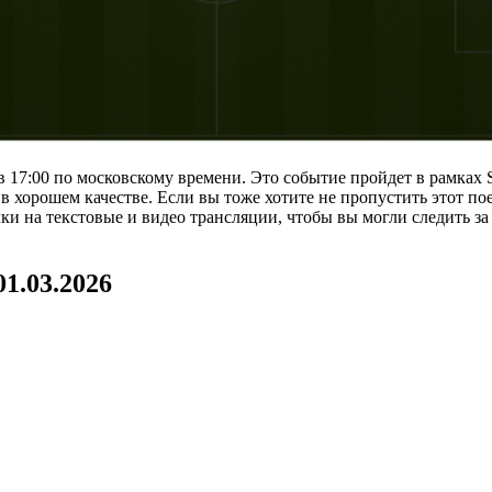
 в 17:00 по московскому времени. Это событие пройдет в рамках
» в хорошем качестве. Если вы тоже хотите не пропустить этот п
ки на текстовые и видео трансляции, чтобы вы могли следить за
01.03.2026