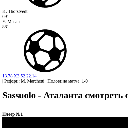
K. Thorstvedt
69'
Y. Musah
88'
1
3.78
X
3.52
2
2.14
|
Рефери: M. Marchetti
|
Половина матча: 1-0
Sassuolo - Аталанта смотреть
Плеер №1