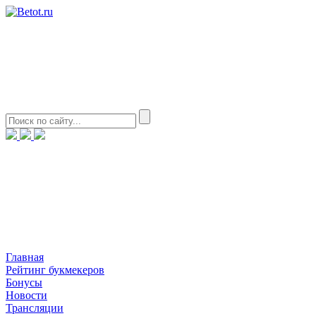
Главная
Рейтинг букмекеров
Бонусы
Новости
Трансляции