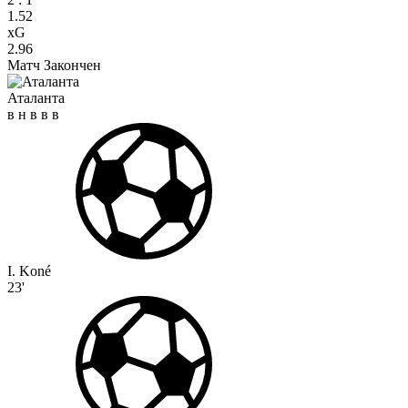
1.52
xG
2.96
Матч Закончен
Аталанта
в
н
в
в
в
I. Koné
23'