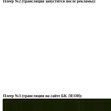
Плеер №2 (трансляция запустится после рекламы):
Плеер №3 (трансляция на сайте БК ЛЕОН):