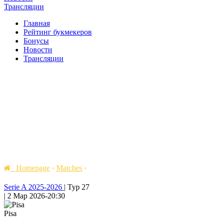
Трансляции
Главная
Рейтинг букмекеров
Бонусы
Новости
Трансляции
Homepage
›
Matches
›
Serie A 2025-2026
|
Тур 27
|
2 Мар 2026
-
20:30
Pisa