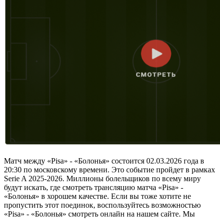
Матч между «Pisa» - «Болонья» состоится 02.03.2026 года в
20:30 по московскому времени. Это событие пройдет в рамках
Serie A 2025-2026. Миллионы болельщиков по всему миру
будут искать, где смотреть трансляцию матча «Pisa» -
«Болонья» в хорошем качестве. Если вы тоже хотите не
пропустить этот поединок, воспользуйтесь возможностью
«Pisa» - «Болонья» смотреть онлайн на нашем сайте. Мы