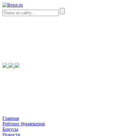
Главная
Рейтинг букмекеров
Бонусы
Новости