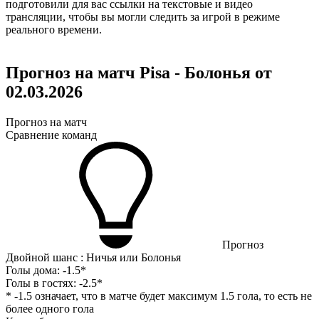
подготовили для вас ссылки на текстовые и видео
трансляции, чтобы вы могли следить за игрой в режиме
реального времени.
Прогноз на матч Pisa - Болонья от
02.03.2026
Прогноз на матч
Сравнение команд
Прогноз
Двойной шанс : Ничья или Болонья
Голы дома:
-1.5*
Голы в гостях:
-2.5*
* -1.5 означает, что в матче будет максимум 1.5 гола, то есть не
более одного гола