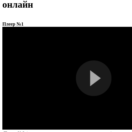
онлайн
Плеер №1