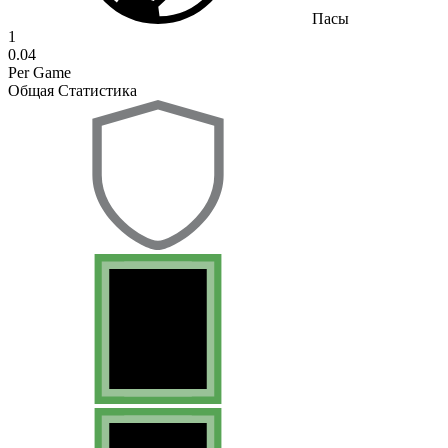
Пасы
1
0.04
Per Game
Общая Статистика