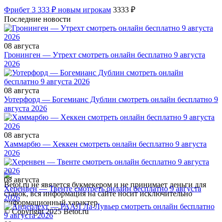
Фрибет 3 333 ₽ новым игрокам
3333 ₽
Последние новости
08 августа
Гронинген — Утрехт смотреть онлайн бесплатно 9 августа
2026
08 августа
Уотерфорд — Богемианс Дублин смотреть онлайн бесплатно 9
августа 2026
08 августа
Хаммарбю — Хеккен смотреть онлайн бесплатно 9 августа
2026
08 августа
Betot.ru не явялется букмекером и не принимает деньги для
Херенвен — Твенте смотреть онлайн бесплатно 9 августа
ставок, вся информация на сайте носит исключительно
2026
информационный характер.
© Copyright 2025 Betot.ru