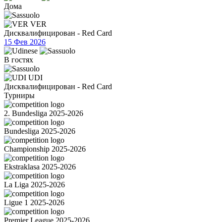
Дома
VER
Дисквалифицирован - Red Card
15 Фев 2026
В гостях
UDI
Дисквалифицирован - Red Card
Турниры
2. Bundesliga 2025-2026
Bundesliga 2025-2026
Championship 2025-2026
Ekstraklasa 2025-2026
La Liga 2025-2026
Ligue 1 2025-2026
Premier League 2025-2026