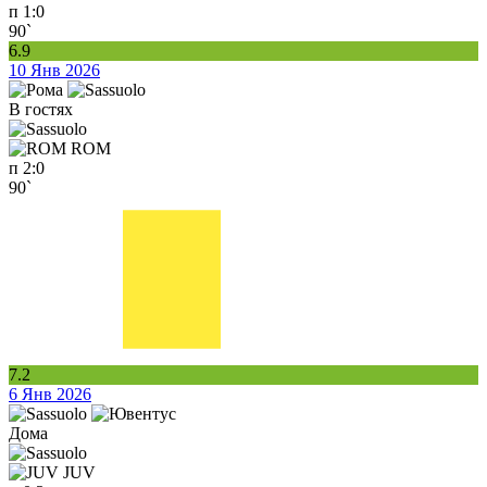
п
1:0
90`
6.9
10 Янв 2026
В гостях
ROM
п
2:0
90`
7.2
6 Янв 2026
Дома
JUV