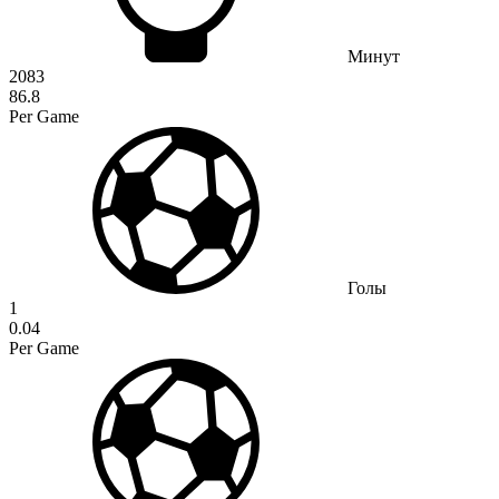
Минут
2083
86.8
Per Game
Голы
1
0.04
Per Game