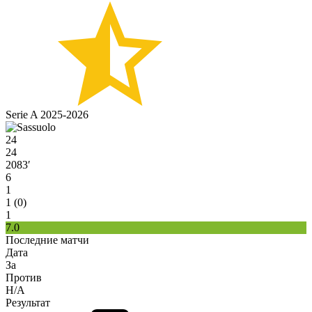
Serie A 2025-2026
24
24
2083′
6
1
1 (0)
1
7.0
Последние матчи
Дата
За
Против
H/A
Результат