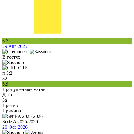
6.7
29 Авг 2025
В гостях
CRE
п
3:2
82`
6.9
Пропущенные матчи
Дата
За
Против
Причина
Serie A 2025-2026
20 Фев 2026