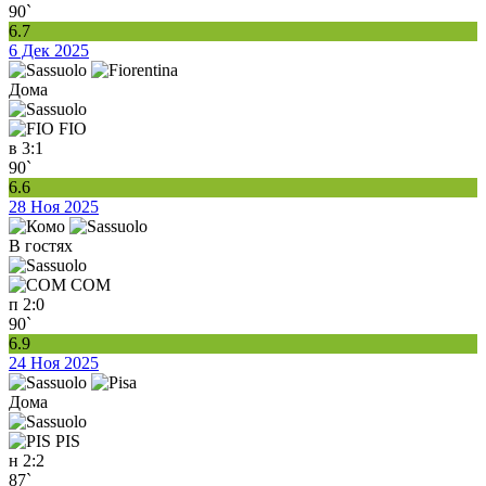
90`
6.7
6 Дек 2025
Дома
FIO
в
3:1
90`
6.6
28 Ноя 2025
В гостях
COM
п
2:0
90`
6.9
24 Ноя 2025
Дома
PIS
н
2:2
87`