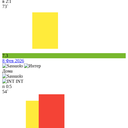
в
2:1
73`
7.3
8 Фев 2026
Дома
INT
п
0:5
54`