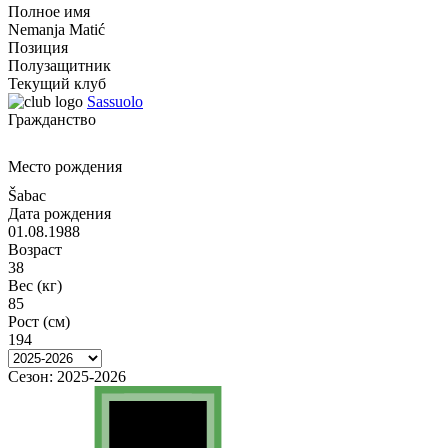
Полное имя
Nemanja Matić
Позиция
Полузащитник
Текущий клуб
Sassuolo
Гражданство
Место рождения
Šabac
Дата рождения
01.08.1988
Возраст
38
Вес (кг)
85
Рост (см)
194
Сезон:
2025-2026