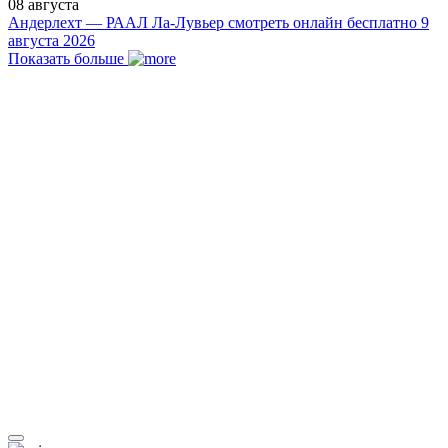
08 августа
Андерлехт — РААЛ Ла-Лувьер смотреть онлайн бесплатно 9
августа 2026
Показать больше