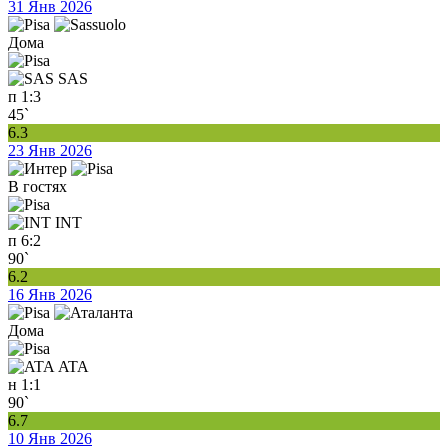
31 Янв 2026
Дома
SAS
п
1:3
45`
6.3
23 Янв 2026
В гостях
INT
п
6:2
90`
6.2
16 Янв 2026
Дома
ATA
н
1:1
90`
6.7
10 Янв 2026