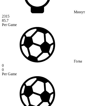
Минут
2315
85.7
Per Game
Голы
0
0
Per Game