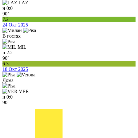
LAZ
н
0:0
90`
7.2
24 Окт 2025
В гостях
MIL
н
2:2
90`
6.3
18 Окт 2025
Дома
VER
н
0:0
90`