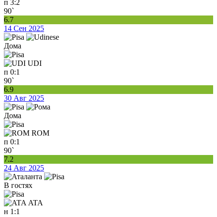
п
3:2
90`
6.7
14 Сен 2025
Дома
UDI
п
0:1
90`
6.9
30 Авг 2025
Дома
ROM
п
0:1
90`
7.2
24 Авг 2025
В гостях
ATA
н
1:1