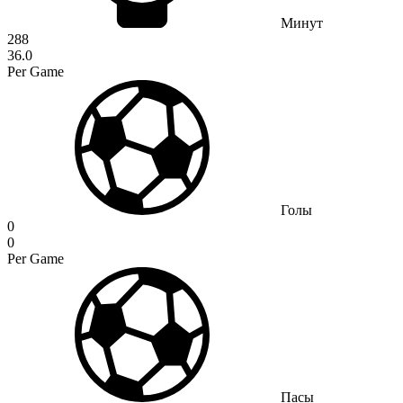
Минут
288
36.0
Per Game
Голы
0
0
Per Game
Пасы