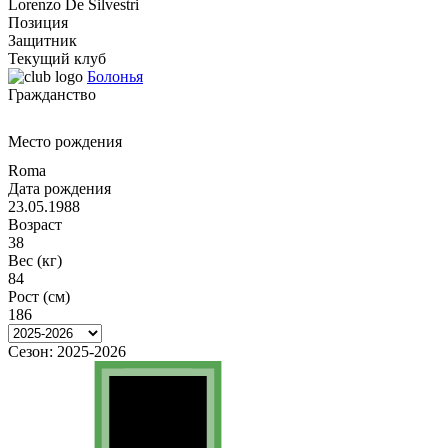
Lorenzo De Silvestri
Позиция
Защитник
Текущий клуб
Болонья
Гражданство
Место рождения
Roma
Дата рождения
23.05.1988
Возраст
38
Вес (кг)
84
Рост (см)
186
Сезон:
2025-2026