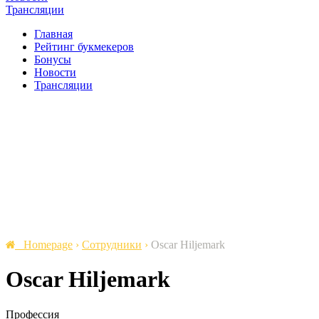
Трансляции
Главная
Рейтинг букмекеров
Бонусы
Новости
Трансляции
Homepage
›
Сотрудники
›
Oscar Hiljemark
Oscar Hiljemark
Профессия