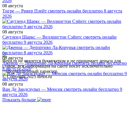
08 августа
Тигре — Ривер Плейт смотреть онлайн бесплатно 8 августа
2026
08 августа
Саутленд Шаркс — Веллингтон Сэйнтс смотреть онлайн
бесплатно 9 августа 2026
08 августа
Betot.ru не явялется букмекером и не принимает деньги для
Дженоа — Депортиво Ла-Корунья смотреть онлайн бесплатно
ставок, вся информация на сайте носит исключительно
8 августа 2026
информационный характер.
© Copyright 2025 Betot.ru
08 августа
Ван Де Зандсхульп — Менсик смотреть онлайн бесплатно 9
августа 2026
Показать больше