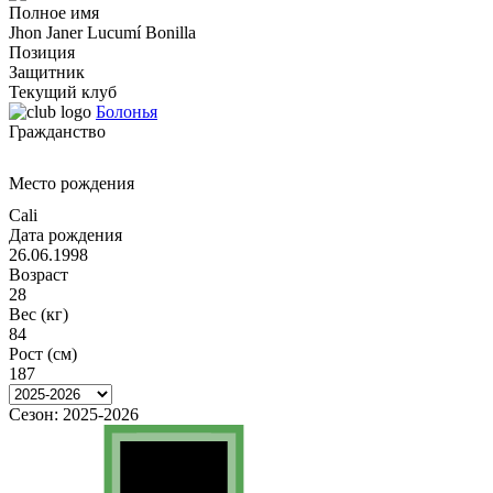
Полное имя
Jhon Janer Lucumí Bonilla
Позиция
Защитник
Текущий клуб
Болонья
Гражданство
Место рождения
Cali
Дата рождения
26.06.1998
Возраст
28
Вес (кг)
84
Рост (см)
187
Сезон:
2025-2026