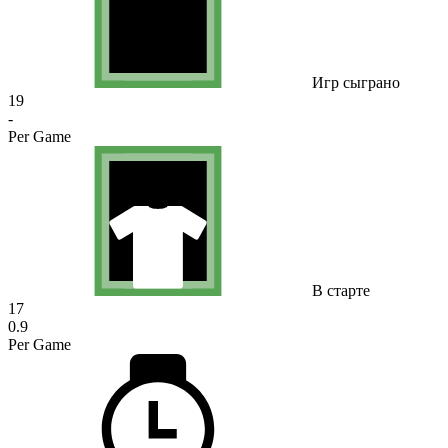
Игр сыграно
19
-
Per Game
В старте
17
0.9
Per Game