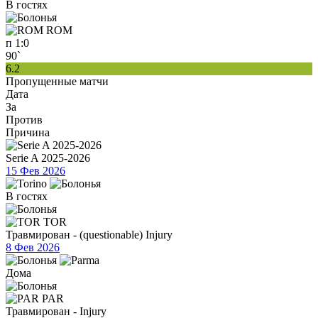
В гостях
ROM
п
1:0
90`
6.2
Пропущенные матчи
Дата
За
Против
Причина
Serie A 2025-2026
15 Фев 2026
В гостях
TOR
Травмирован - (questionable) Injury
8 Фев 2026
Дома
PAR
Травмирован - Injury