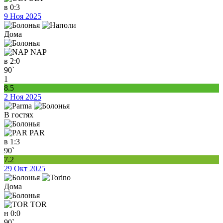
в
0:3
9 Ноя 2025
Дома
NAP
в
2:0
90`
1
8.5
2 Ноя 2025
В гостях
PAR
в
1:3
90`
7.2
29 Окт 2025
Дома
TOR
н
0:0
90`