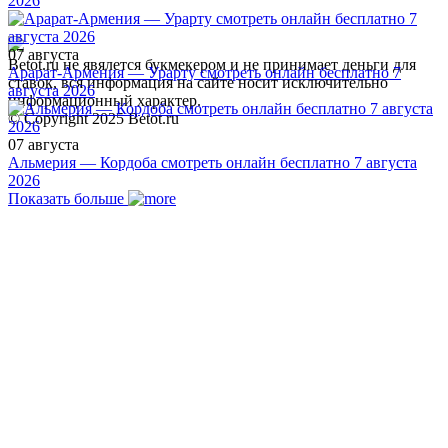
2026
07 августа
Betot.ru не явялется букмекером и не принимает деньги для
Арарат-Армения — Урарту смотреть онлайн бесплатно 7
ставок, вся информация на сайте носит исключительно
августа 2026
информационный характер.
© Copyright 2025 Betot.ru
07 августа
Альмерия — Кордоба смотреть онлайн бесплатно 7 августа
2026
Показать больше