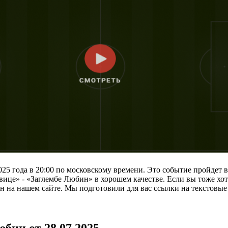
25 года в 20:00 по московскому времени. Это событие пройдет 
вице» - «Заглембе Любин» в хорошем качестве. Если вы тоже хот
 на нашем сайте. Мы подготовили для вас ссылки на текстовые и