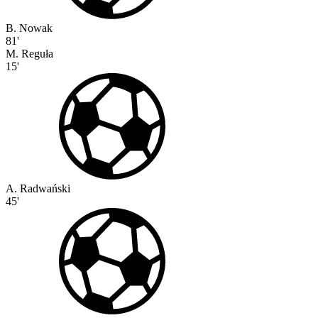
B. Nowak
81'
M. Reguła
15'
A. Radwański
45'