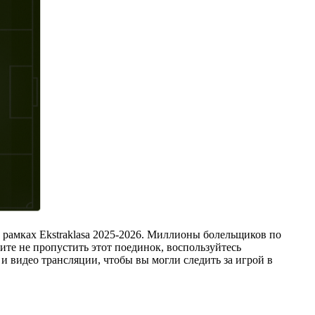
в рамках Ekstraklasa 2025-2026. Миллионы болельщиков по
ите не пропустить этот поединок, воспользуйтесь
 видео трансляции, чтобы вы могли следить за игрой в