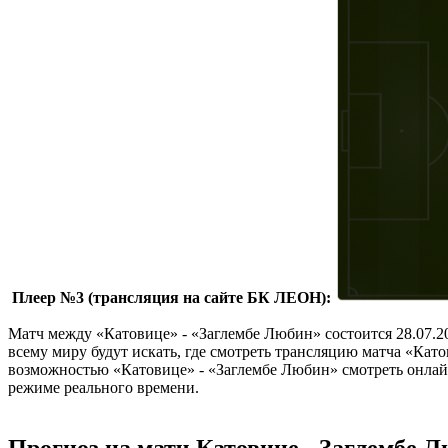
Плеер №3 (трансляция на сайте БК ЛЕОН):
Матч между «Катовице» - «Заглембе Любин» состоится 28.07.20
всему миру будут искать, где смотреть трансляцию матча «Като
возможностью «Катовице» - «Заглембе Любин» смотреть онлайн
режиме реального времени.