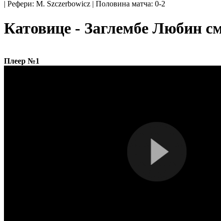
|
Рефери: M. Szczerbowicz
|
Половина матча: 0-2
Катовице - Заглембе Любин с
Плеер №1