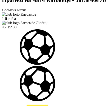
Прогноз на матч Катовице - Заглембе Лю
События матча
Катовице
1-й тайм
Заглембе Любин
45'
15'
30'