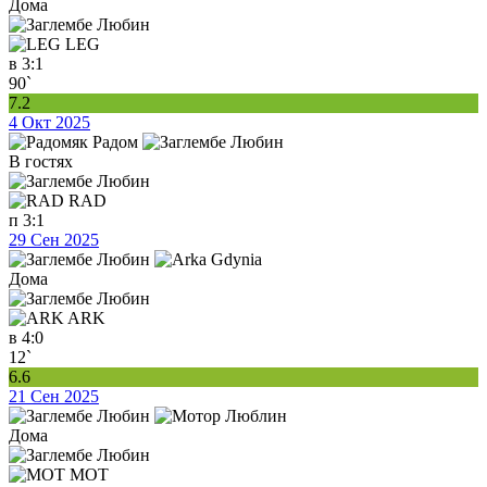
Дома
LEG
в
3:1
90`
7.2
4 Окт 2025
В гостях
RAD
п
3:1
29 Сен 2025
Дома
ARK
в
4:0
12`
6.6
21 Сен 2025
Дома
MOT