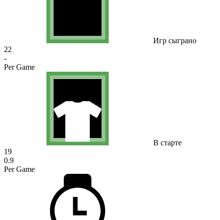
Игр сыграно
22
-
Per Game
В старте
19
0.9
Per Game