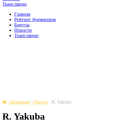
Трансляции
Главная
Рейтинг букмекеров
Бонусы
Новости
Трансляции
Homepage
›
Players
›
R. Yakuba
R. Yakuba