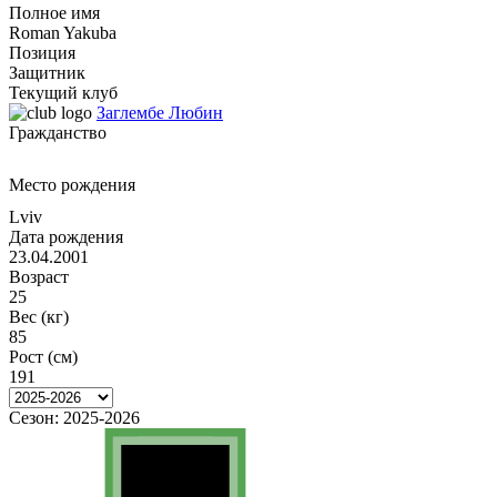
Полное имя
Roman Yakuba
Позиция
Защитник
Текущий клуб
Заглембе Любин
Гражданство
Место рождения
Lviv
Дата рождения
23.04.2001
Возраст
25
Вес (кг)
85
Рост (см)
191
Сезон:
2025-2026