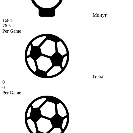
Минут
1684
76.5
Per Game
Голы
0
0
Per Game