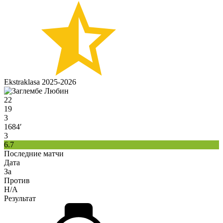
Ekstraklasa 2025-2026
22
19
3
1684′
3
6.7
Последние матчи
Дата
За
Против
H/A
Результат