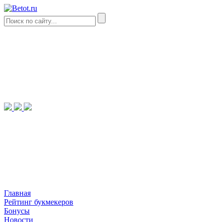
Главная
Рейтинг букмекеров
Бонусы
Новости