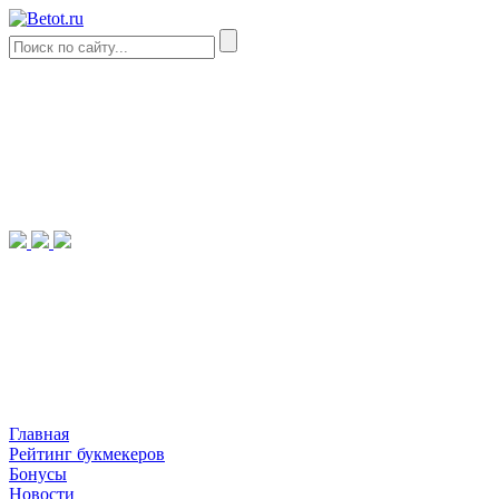
Главная
Рейтинг букмекеров
Бонусы
Новости