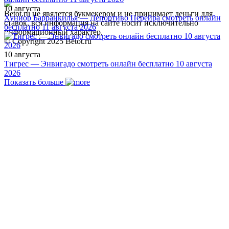
10 августа
Betot.ru не явялется букмекером и не принимает деньги для
Хуниор Барранкилья — Депортиво Перейра смотреть онлайн
ставок, вся информация на сайте носит исключительно
бесплатно 11 августа 2026
информационный характер.
© Copyright 2025 Betot.ru
10 августа
Тигрес — Энвигадо смотреть онлайн бесплатно 10 августа
2026
Показать больше