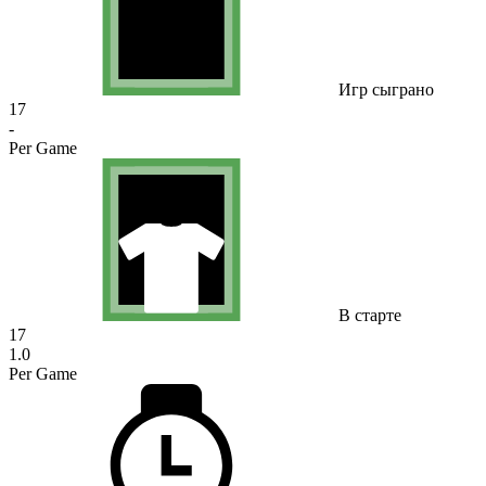
Игр сыграно
17
-
Per Game
В старте
17
1.0
Per Game