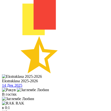
Ekstraklasa 2025-2026
14 Дек 2025
В гостях
RAK
в
0:1