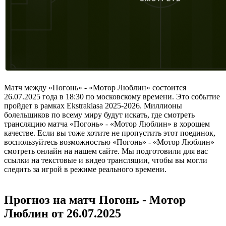
Матч между «Погонь» - «Мотор Люблин» состоится
26.07.2025 года в 18:30 по московскому времени. Это событие
пройдет в рамках Ekstraklasa 2025-2026. Миллионы
болельщиков по всему миру будут искать, где смотреть
трансляцию матча «Погонь» - «Мотор Люблин» в хорошем
качестве. Если вы тоже хотите не пропустить этот поединок,
воспользуйтесь возможностью «Погонь» - «Мотор Люблин»
смотреть онлайн на нашем сайте. Мы подготовили для вас
ссылки на текстовые и видео трансляции, чтобы вы могли
следить за игрой в режиме реального времени.
Прогноз на матч Погонь - Мотор
Люблин от 26.07.2025