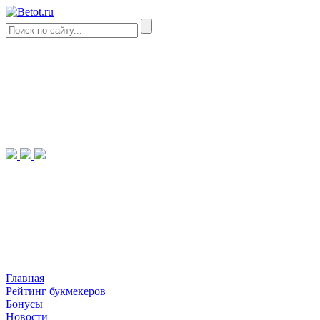
Главная
Рейтинг букмекеров
Бонусы
Новости