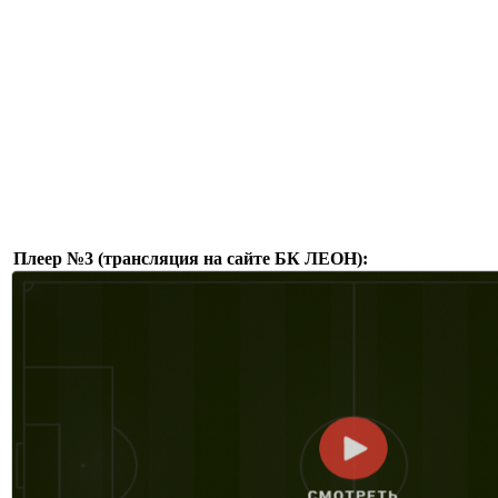
Плеер №3 (трансляция на сайте БК ЛЕОН):