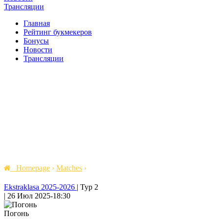
Трансляции
Главная
Рейтинг букмекеров
Бонусы
Новости
Трансляции
Homepage
›
Matches
›
Ekstraklasa 2025-2026
|
Тур 2
|
26 Июл 2025
-
18:30
Погонь