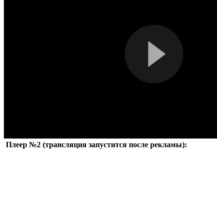
Плеер №2 (трансляция запустится после рекламы):