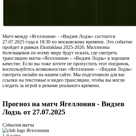
Матч между «Ягеллония» - «Видзев Лодзь» состоится
27.07.2025 года в 18:30 по московскому времени. Это событие
пройдет в рамках Ekstraklasa 2025-2026. Миллионы
болельщиков по всему миру будут искать, где смотреть
трансляцию матча «Ягеллония» - «Видзев Лодзь» в хорошем
качестве. Если вы тоже хотите не пропустить этот поединок,
воспользуйтесь возможностью «Ягеллония» - «Видзев Лодзь»
смотреть онлайн на нашем сайте. Мы подготовили для вас
ссылки на текстовые и видео трансляции, чтобы вы могли
следить за игрой в режиме реального времени.
Прогноз на матч Ягеллония - Видзев
Лодзь от 27.07.2025
События матча
Ягеллония
1-й тайм