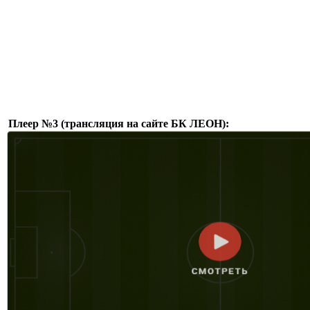
Плеер №3 (трансляция на сайте БК ЛЕОН):