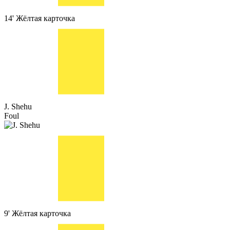
14'
Жёлтая карточка
J. Shehu
Foul
9'
Жёлтая карточка