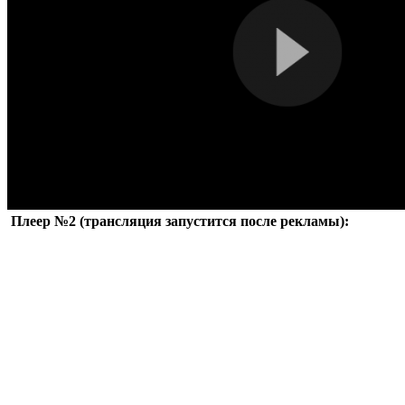
Плеер №2 (трансляция запустится после рекламы):