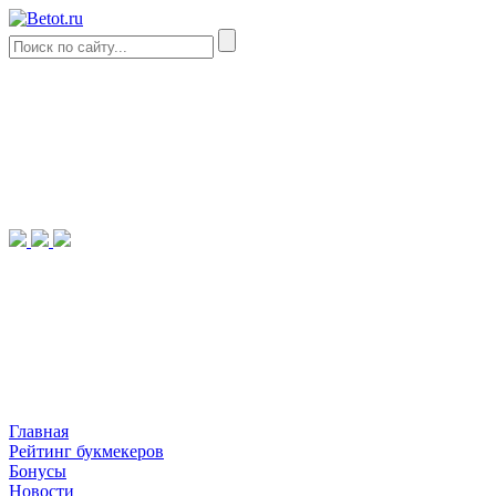
Главная
Рейтинг букмекеров
Бонусы
Новости