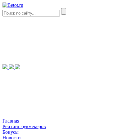
Главная
Рейтинг букмекеров
Бонусы
Новости