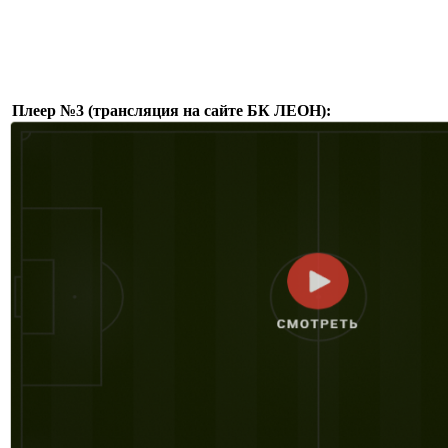
Плеер №3 (трансляция на сайте БК ЛЕОН):