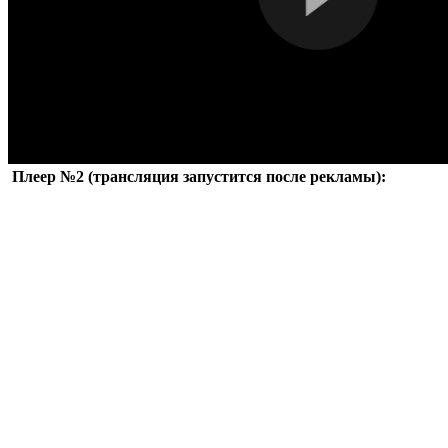
Плеер №2 (трансляция запустится после рекламы):