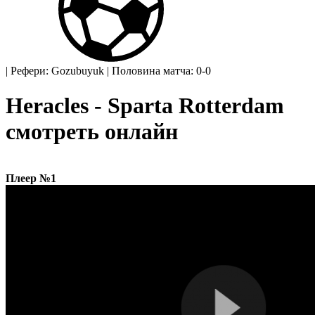
|
Рефери: Gozubuyuk
|
Половина матча: 0-0
Heracles - Sparta Rotterdam
смотреть онлайн
Плеер №1