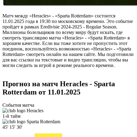
Матч между «Heracles» - «Sparta Rotterdam» состоится
11.01.2025 года в 19:30 по московскому времени. Это событие
пройдет в рамках Eredivisie 2024-2025 - Regular Season.
Миллионы болельщиков по всему миру будут искать, где
смотреть трансляцию матча «Heracles» - «Sparta Rotterdam» в
хорошем качестве. Если вы тоже хотите не пропустить этот
поединок, воспользуйтесь возможностью «Heracles» - «Sparta
Rotterdam» смотреть онлайн на нашем сайте. Мы подготовили
для вас ссылки на текстовые и видео трансляции, чтобы вы
могли следить за игрой в режиме реального времени.
Прогноз на матч Heracles - Sparta
Rotterdam от 11.01.2025
События матча
Heracles
1-й тайм
Sparta Rotterdam
45'
15'
30'