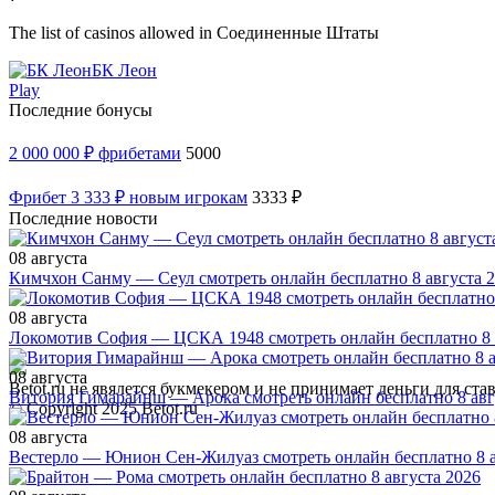
The list of casinos allowed in Соединенные Штаты
БК Леон
Play
Последние бонусы
2 000 000 ₽ фрибетами
5000
Фрибет 3 333 ₽ новым игрокам
3333 ₽
Последние новости
08 августа
Кимчхон Санму — Сеул смотреть онлайн бесплатно 8 августа 
08 августа
Локомотив София — ЦСКА 1948 смотреть онлайн бесплатно 8 
08 августа
Betot.ru не явялется букмекером и не принимает деньги для с
Витория Гимарайнш — Арока смотреть онлайн бесплатно 8 авг
© Copyright 2025 Betot.ru
08 августа
Вестерло — Юнион Сен-Жилуаз смотреть онлайн бесплатно 8 а