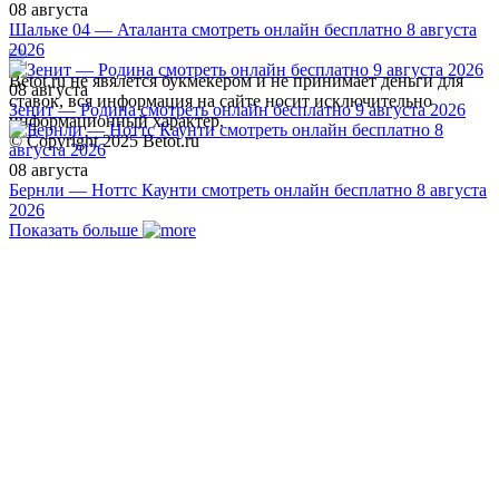
08 августа
Шальке 04 — Аталанта смотреть онлайн бесплатно 8 августа
2026
Betot.ru не явялется букмекером и не принимает деньги для
08 августа
ставок, вся информация на сайте носит исключительно
Зенит — Родина смотреть онлайн бесплатно 9 августа 2026
информационный характер.
© Copyright 2025 Betot.ru
08 августа
Бернли — Ноттс Каунти смотреть онлайн бесплатно 8 августа
2026
Показать больше