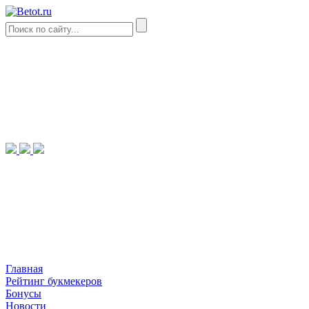
Главная
Рейтинг букмекеров
Бонусы
Новости