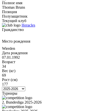
Полное имя
Thomas Bruns
Позиция
Полузащитник
Текущий клуб
Heracles
Гражданство
Место рождения
Wierden
Дата рождения
07.01.1992
Возраст
34
Вес (кг)
69
Рост (см)
177
Турниры
2. Bundesliga 2025-2026