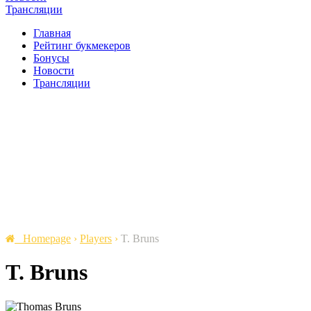
Трансляции
Главная
Рейтинг букмекеров
Бонусы
Новости
Трансляции
Homepage
›
Players
›
T. Bruns
T. Bruns