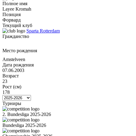
Полное имя
Layee Kromah
Позиция
Форвард
Текущий клуб
Sparta Rotterdam
Гражданство
Место рождения
Amstelveen
Дата рождения
07.06.2003
Возраст
23
Рост (см)
178
Турниры
2. Bundesliga 2025-2026
Bundesliga 2025-2026