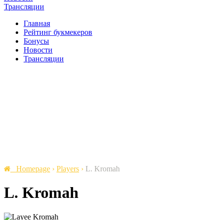
Трансляции
Главная
Рейтинг букмекеров
Бонусы
Новости
Трансляции
Homepage
›
Players
›
L. Kromah
L. Kromah